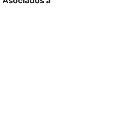
Asociados a