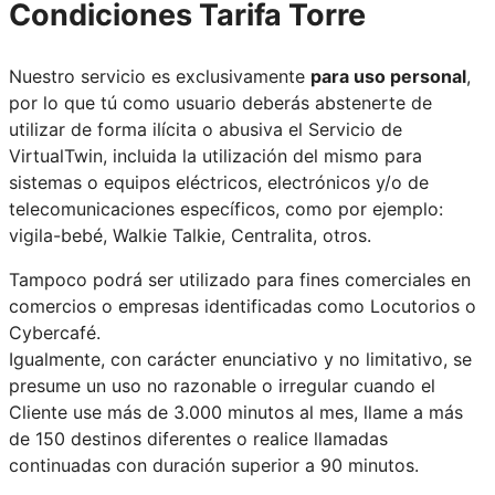
Condiciones
Tarifa Torre
Nuestro servicio es exclusivamente
para uso personal
,
por lo que tú como usuario deberás abstenerte de
utilizar de forma ilícita o abusiva el Servicio de
VirtualTwin, incluida la utilización del mismo para
sistemas o equipos eléctricos, electrónicos y/o de
telecomunicaciones específicos, como por ejemplo:
vigila-bebé, Walkie Talkie, Centralita, otros.
Tampoco podrá ser utilizado para fines comerciales en
comercios o empresas identificadas como Locutorios o
Cybercafé.
Igualmente, con carácter enunciativo y no limitativo, se
presume un uso no razonable o irregular cuando el
Cliente use más de 3.000 minutos al mes, llame a más
de 150 destinos diferentes o realice llamadas
continuadas con duración superior a 90 minutos.