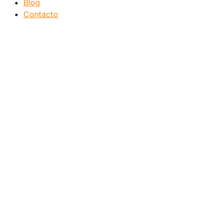
Blog
Contacto