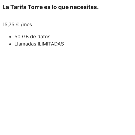
La
Tarifa Torre
es lo que necesitas.
15,75
€
/mes
50 GB de datos
Llamadas ILIMITADAS