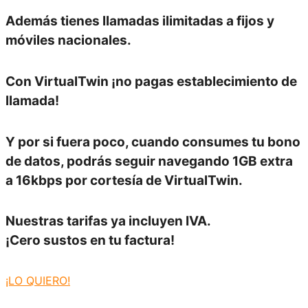
Además tienes
llamadas ilimitadas a fijos y
móviles
nacionales.
Con VirtualTwin
¡no pagas establecimiento de
llamada!
Y por si fuera poco, cuando consumes tu bono
de datos, podrás seguir navegando
1GB extra
a 16kbps por cortesía de VirtualTwin.
Nuestras tarifas ya incluyen IVA.
¡Cero sustos en tu factura!
¡LO QUIERO!