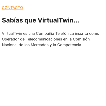
CONTACTO
Sabías que
VirtualTwin...
VirtualTwin es una Compañía Telefónica inscrita como
Operador de Telecomunicaciones en la Comisión
Nacional de los Mercados y la Competencia.