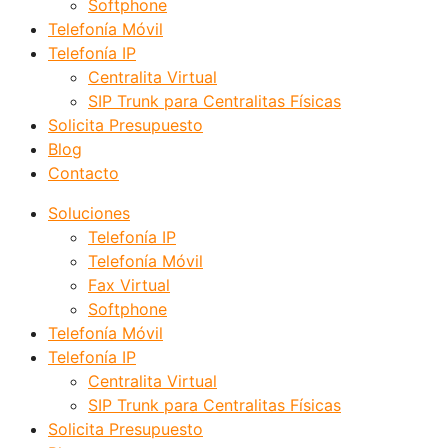
Softphone
Telefonía Móvil
Telefonía IP
Centralita Virtual
SIP Trunk para Centralitas Físicas
Solicita Presupuesto
Blog
Contacto
Soluciones
Telefonía IP
Telefonía Móvil
Fax Virtual
Softphone
Telefonía Móvil
Telefonía IP
Centralita Virtual
SIP Trunk para Centralitas Físicas
Solicita Presupuesto