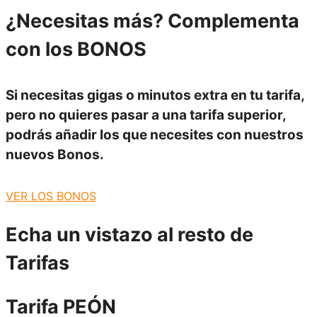
¿Necesitas más?
Complementa
con los BONOS
Si necesitas gigas o minutos extra en tu tarifa,
pero no quieres pasar a una tarifa superior,
podrás añadir los que necesites con nuestros
nuevos
Bonos
.
VER LOS BONOS
Echa un vistazo
al resto de
Tarifas
Tarifa PEÓN