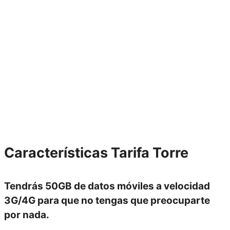
Características
Tarifa Torre
Tendrás
50GB de datos móviles
a velocidad
3G/4G
para que no tengas que preocuparte
por nada.