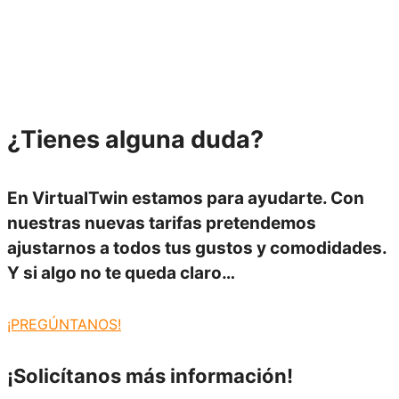
¿Tienes alguna
duda?
En
VirtualTwin
estamos para ayudarte. Con
nuestras
nuevas tarifas
pretendemos
ajustarnos a todos tus
gustos y comodidades.
Y si algo no te queda claro…
¡PREGÚNTANOS!
¡Solicítanos más
información!