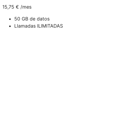
15,75
€
/mes
50 GB de datos
Llamadas ILIMITADAS