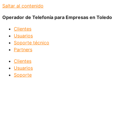
Saltar al contenido
Operador de Telefonía para Empresas en Toledo
Clientes
Usuarios
Soporte técnico
Partners
Clientes
Usuarios
Soporte