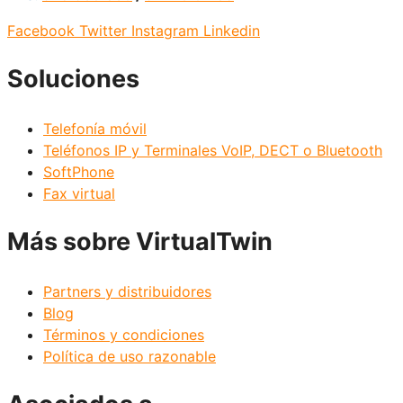
Facebook
Twitter
Instagram
Linkedin
Soluciones
Telefonía móvil
Teléfonos IP y Terminales VoIP, DECT o Bluetooth
SoftPhone
Fax virtual
Más sobre VirtualTwin
Partners y distribuidores
Blog
Términos y condiciones
Política de uso razonable