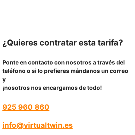
¿Quieres
contratar esta tarifa?
Ponte en contacto con nosotros a través del
teléfono
o si lo prefieres mándanos un
correo
y
¡nosotros nos encargamos de todo!
925 960 860
info@virtualtwin.es