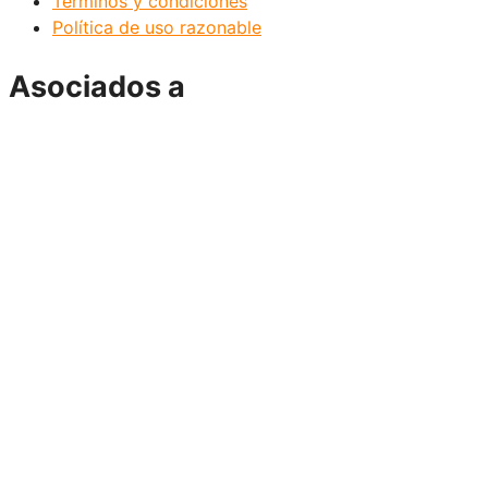
Términos y condiciones
Política de uso razonable
Asociados a