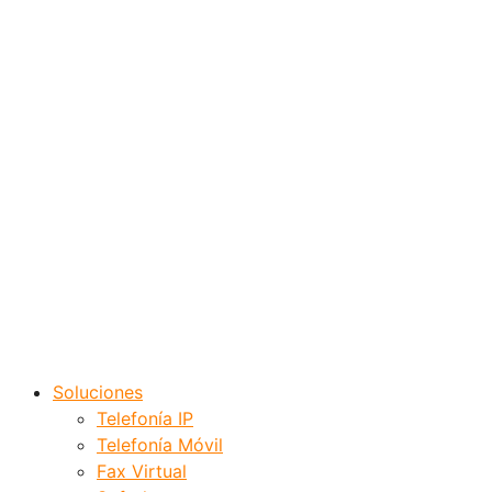
Soluciones
Telefonía IP
Telefonía Móvil
Fax Virtual