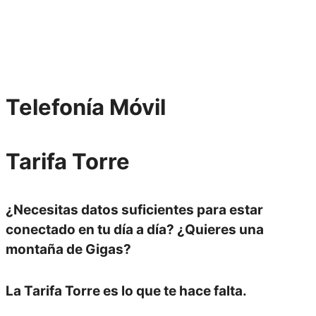
Telefonía
Móvil
Tarifa
Torre
¿Necesitas datos suficientes para estar
conectado en tu día a día? ¿Quieres una
montaña de Gigas?
La
Tarifa Torre
es lo que te hace falta.