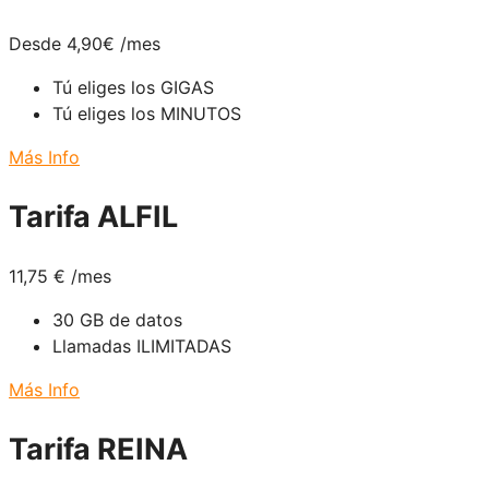
Desde 4,90
€
/mes
Tú eliges los GIGAS
Tú eliges los MINUTOS
Más Info
Tarifa ALFIL
11,75
€
/mes
30 GB de datos
Llamadas ILIMITADAS
Más Info
Tarifa REINA