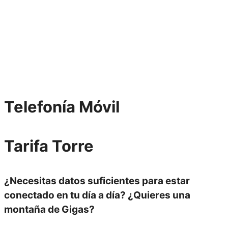
Telefonía
Móvil
Tarifa
Torre
¿Necesitas datos suficientes para estar
conectado en tu día a día? ¿Quieres una
montaña de Gigas?