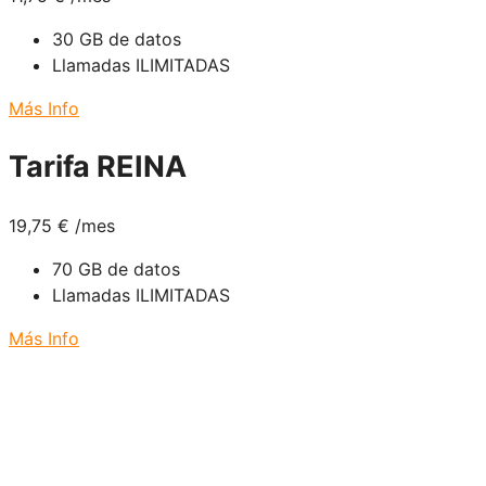
30 GB de datos
Llamadas ILIMITADAS
Más Info
Tarifa REINA
19,75
€
/mes
70 GB de datos
Llamadas ILIMITADAS
Más Info