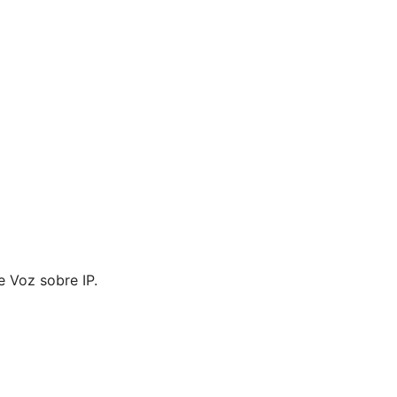
e Voz sobre IP.