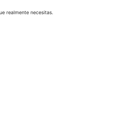
ue realmente necesitas.