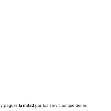
 y pagues
la mitad
por los servicios que tienes