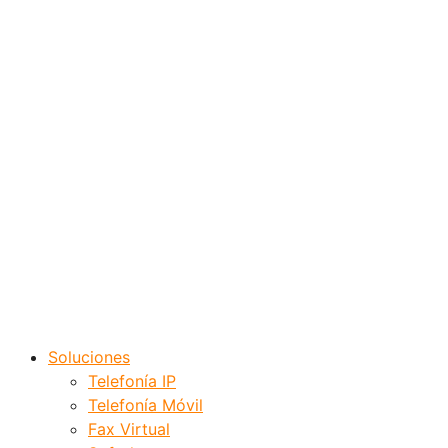
Soluciones
Telefonía IP
Telefonía Móvil
Fax Virtual