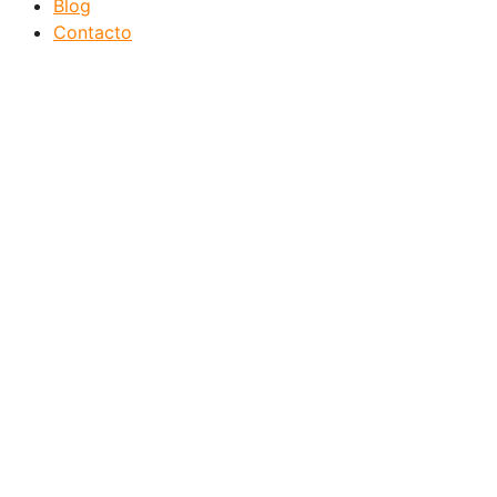
Blog
Contacto