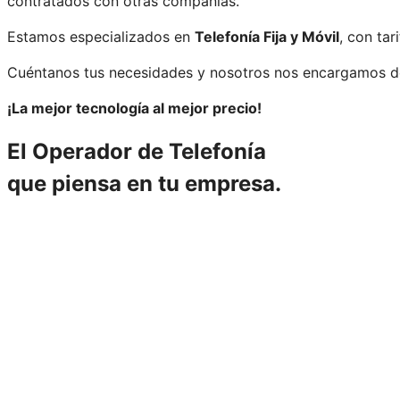
contratados con otras compañías.
Estamos especializados en
Telefonía Fija y Móvil
, con tar
Cuéntanos tus necesidades y nosotros nos encargamos d
¡La mejor tecnología al mejor precio!
El Operador de Telefonía
que piensa en tu empresa.