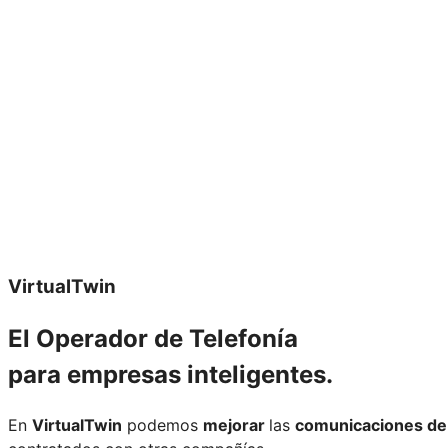
VirtualTwin
El Operador de Telefonía
para empresas inteligentes.
En
VirtualTwin
podemos
mejorar
las
comunicaciones de