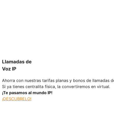
Llamadas de
Voz IP
Ahorra con nuestras tarifas planas y bonos de llamadas d
Si ya tienes centralita física, la convertiremos en virtual.
¡Te pasamos al mundo IP!
¡DESCUBRELO!