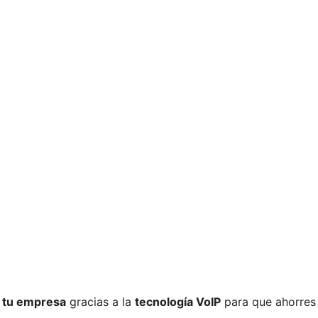
 tu empresa
gracias a la
tecnología VoIP
para que ahorres