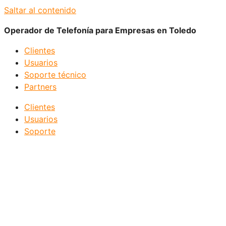
Saltar al contenido
Operador de Telefonía para Empresas en Toledo
Clientes
Usuarios
Soporte técnico
Partners
Clientes
Usuarios
Soporte