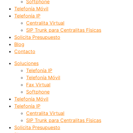
Softphone
Telefonía Móvil
Telefonía IP
Centralita Virtual
SIP Trunk para Centralitas Físicas
Solicita Presupuesto
Blog
Contacto
Soluciones
Telefonía IP
Telefonía Móvil
Fax Virtual
Softphone
Telefonía Móvil
Telefonía IP
Centralita Virtual
SIP Trunk para Centralitas Físicas
Solicita Presupuesto