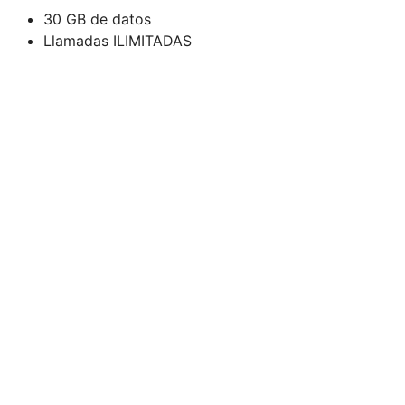
30 GB de datos
Llamadas ILIMITADAS