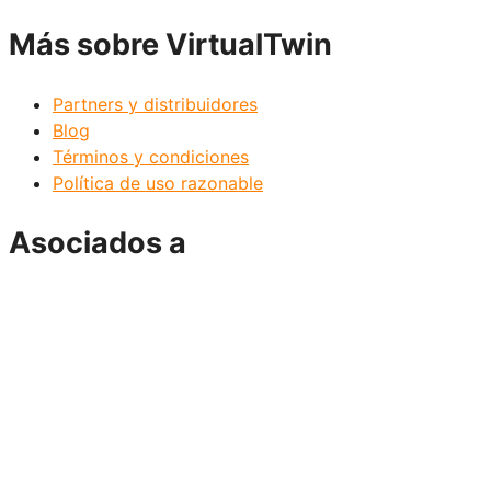
Más sobre VirtualTwin
Partners y distribuidores
Blog
Términos y condiciones
Política de uso razonable
Asociados a