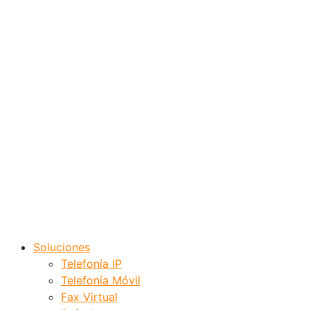
Soluciones
Telefonía IP
Telefonía Móvil
Fax Virtual