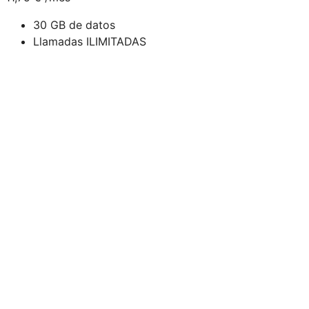
30 GB de datos
Llamadas ILIMITADAS