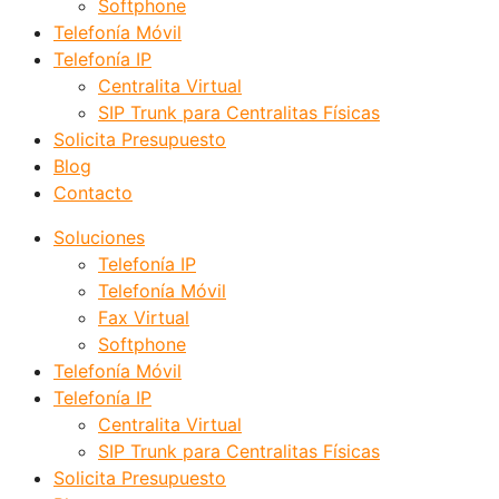
Softphone
Telefonía Móvil
Telefonía IP
Centralita Virtual
SIP Trunk para Centralitas Físicas
Solicita Presupuesto
Blog
Contacto
Soluciones
Telefonía IP
Telefonía Móvil
Fax Virtual
Softphone
Telefonía Móvil
Telefonía IP
Centralita Virtual
SIP Trunk para Centralitas Físicas
Solicita Presupuesto