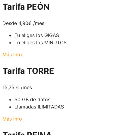
Tarifa PEÓN
Desde 4,90
€
/mes
Tú eliges los GIGAS
Tú eliges los MINUTOS
Más Info
Tarifa TORRE
15,75
€
/mes
50 GB de datos
Llamadas ILIMITADAS
Más Info