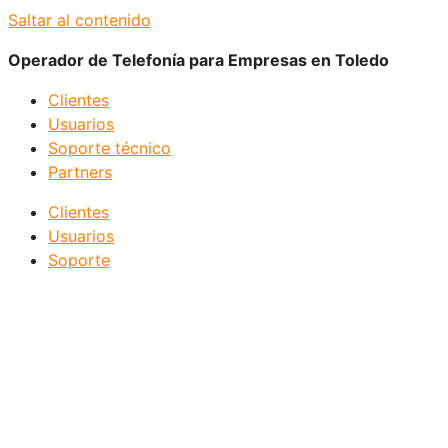
Saltar al contenido
Operador de Telefonía para Empresas en Toledo
Clientes
Usuarios
Soporte técnico
Partners
Clientes
Usuarios
Soporte