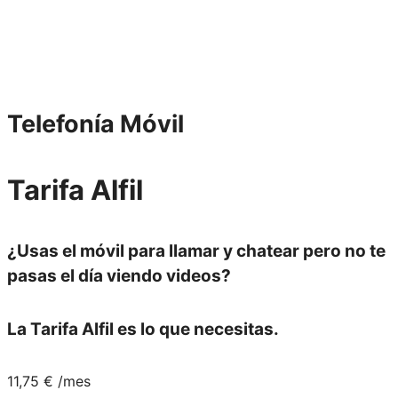
Telefonía
Móvil
Tarifa
Alfil
¿Usas el móvil para
llamar y chatear
pero no te
pasas el día viendo videos?
La
Tarifa Alfil
es lo que necesitas.
11,75
€
/mes