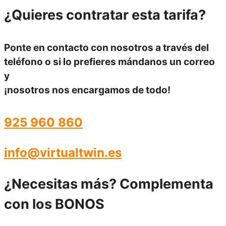
¿Quieres
contratar esta tarifa?
Ponte en contacto con nosotros a través del
teléfono
o si lo prefieres mándanos un
correo
y
¡nosotros nos encargamos de todo!
925 960 860
info@virtualtwin.es
¿Necesitas más?
Complementa
con los BONOS