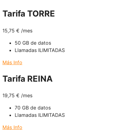
Tarifa TORRE
15,75
€
/mes
50 GB de datos
Llamadas ILIMITADAS
Más Info
Tarifa REINA
19,75
€
/mes
70 GB de datos
Llamadas ILIMITADAS
Más Info