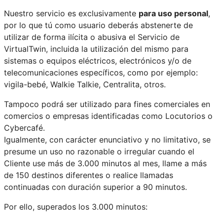
Nuestro servicio es exclusivamente
para uso personal
,
por lo que tú como usuario deberás abstenerte de
utilizar de forma ilícita o abusiva el Servicio de
VirtualTwin, incluida la utilización del mismo para
sistemas o equipos eléctricos, electrónicos y/o de
telecomunicaciones específicos, como por ejemplo:
vigila-bebé, Walkie Talkie, Centralita, otros.
Tampoco podrá ser utilizado para fines comerciales en
comercios o empresas identificadas como Locutorios o
Cybercafé.
Igualmente, con carácter enunciativo y no limitativo, se
presume un uso no razonable o irregular cuando el
Cliente use más de 3.000 minutos al mes, llame a más
de 150 destinos diferentes o realice llamadas
continuadas con duración superior a 90 minutos.
Por ello, superados los 3.000 minutos: