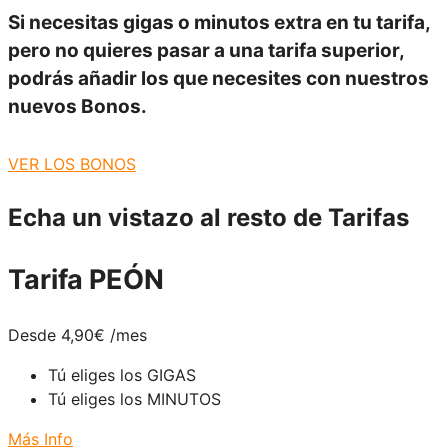
Si necesitas gigas o minutos extra en tu tarifa,
pero no quieres pasar a una tarifa superior,
podrás añadir los que necesites con nuestros
nuevos
Bonos
.
VER LOS BONOS
Echa un vistazo
al resto de Tarifas
Tarifa PEÓN
Desde 4,90
€
/mes
Tú eliges los GIGAS
Tú eliges los MINUTOS
Más Info