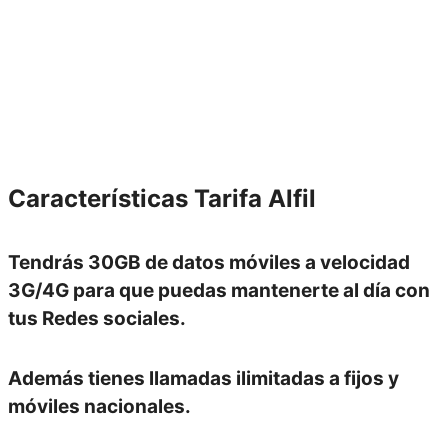
Características
Tarifa Alfil
Tendrás
30GB de datos móviles
a velocidad
3G/4G
para que puedas mantenerte al día con
tus Redes sociales.
Además tienes
llamadas ilimitadas a fijos y
móviles
nacionales.