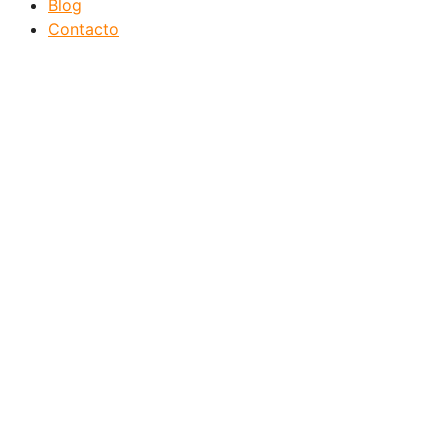
Blog
Contacto