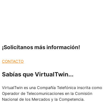
¡Solicítanos más
información!
CONTACTO
Sabías que
VirtualTwin...
VirtualTwin es una Compañía Telefónica inscrita como
Operador de Telecomunicaciones en la Comisión
Nacional de los Mercados y la Competencia.