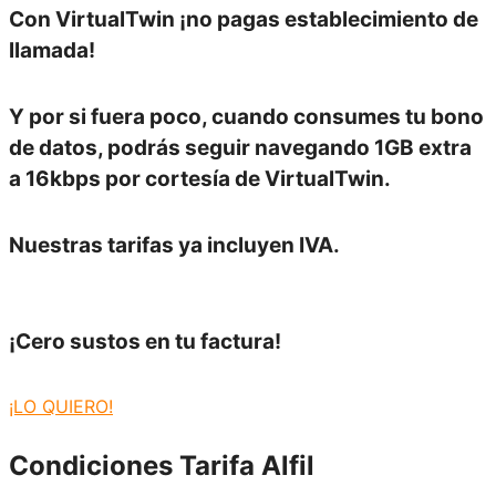
Con VirtualTwin
¡no pagas establecimiento de
llamada!
Y por si fuera poco, cuando consumes tu bono
de datos, podrás seguir navegando
1GB extra
a 16kbps por cortesía de VirtualTwin.
Nuestras tarifas
ya incluyen IVA.
¡Cero sustos en tu factura!
¡LO QUIERO!
Condiciones
Tarifa Alfil