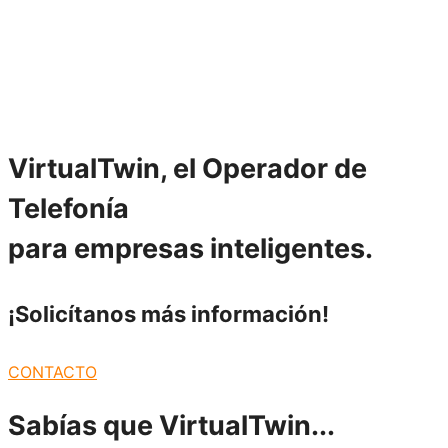
VirtualTwin, el Operador de
Telefonía
para empresas inteligentes.
¡Solicítanos más
información!
CONTACTO
Sabías que
VirtualTwin...