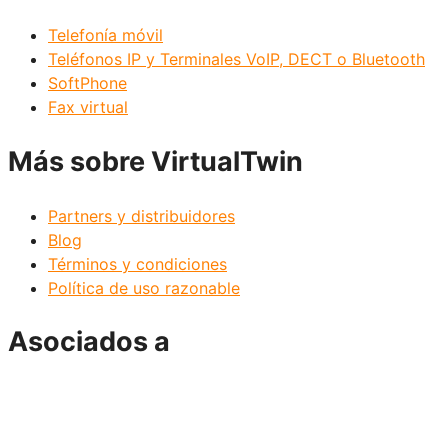
Telefonía móvil
Teléfonos IP y Terminales VoIP, DECT o Bluetooth
SoftPhone
Fax virtual
Más sobre VirtualTwin
Partners y distribuidores
Blog
Términos y condiciones
Política de uso razonable
Asociados a