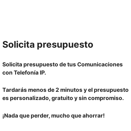
Solicita
presupuesto
Solicita presupuesto de tus Comunicaciones
con Telefonía IP.
Tardarás menos de
2 minutos
y el presupuesto
es
personalizado, gratuito y sin compromiso.
¡Nada que perder, mucho que ahorrar!