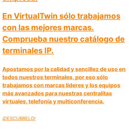
En VirtualTwin sólo trabajamos
con las mejores marcas.
Comprueba nuestro catálogo de
terminales IP.
Apostamos por la
calidad y sencillez de uso
en
todos nuestros terminales, por eso sólo
trabajamos con
marcas líderes
y los equipos
más avanzados para nuestras centralitas
virtuales, telefonía y multiconferencia.
¡DESCUBRELO!