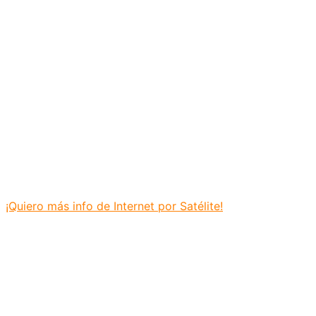
¡Quiero más info de Internet por Satélite!