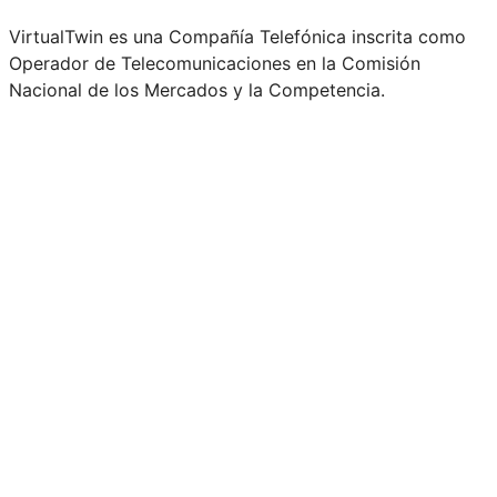
VirtualTwin es una Compañía Telefónica inscrita como
Operador de Telecomunicaciones en la Comisión
Nacional de los Mercados y la Competencia.