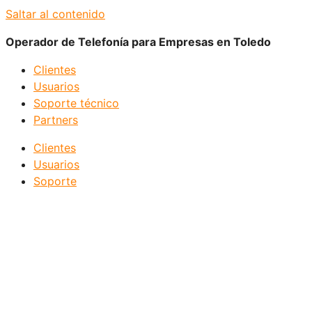
Saltar al contenido
Operador de Telefonía para Empresas en Toledo
Clientes
Usuarios
Soporte técnico
Partners
Clientes
Usuarios
Soporte