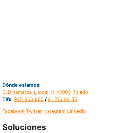
Dónde estamos:
C/Dinamarca 1, local 11-45005-Toledo
Tlfs:
925 960 860
/
91 216 02 35
Facebook
Twitter
Instagram
Linkedin
Soluciones