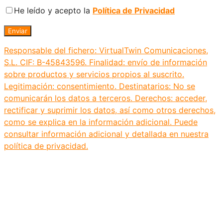
He leído y acepto la
Política de Privacidad
Responsable del fichero: VirtualTwin Comunicaciones,
S.L. CIF: B-45843596. Finalidad: envío de información
sobre productos y servicios propios al suscrito.
Legitimación: consentimiento. Destinatarios: No se
comunicarán los datos a terceros. Derechos: acceder,
rectificar y suprimir los datos, así como otros derechos,
como se explica en la información adicional. Puede
consultar información adicional y detallada en nuestra
política de privacidad.