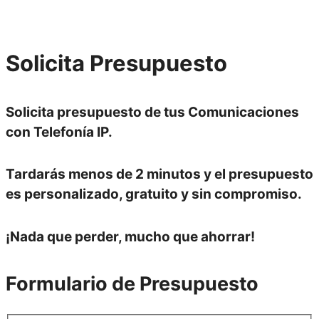
Solicita
Presupuesto
Solicita presupuesto de tus Comunicaciones
con Telefonía IP.
Tardarás menos de
2 minutos
y el presupuesto
es
personalizado, gratuito y sin compromiso.
¡Nada que perder, mucho que ahorrar!
Formulario de Presupuesto