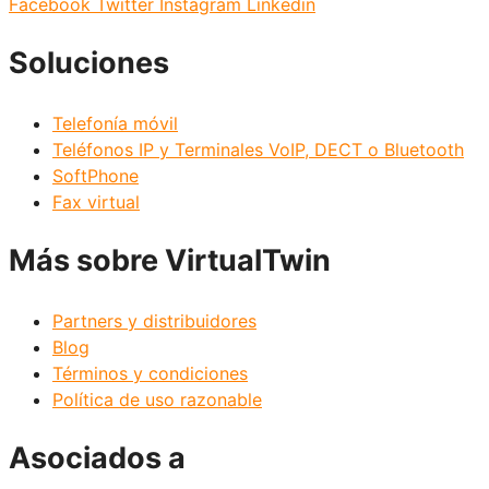
Facebook
Twitter
Instagram
Linkedin
Soluciones
Telefonía móvil
Teléfonos IP y Terminales VoIP, DECT o Bluetooth
SoftPhone
Fax virtual
Más sobre VirtualTwin
Partners y distribuidores
Blog
Términos y condiciones
Política de uso razonable
Asociados a