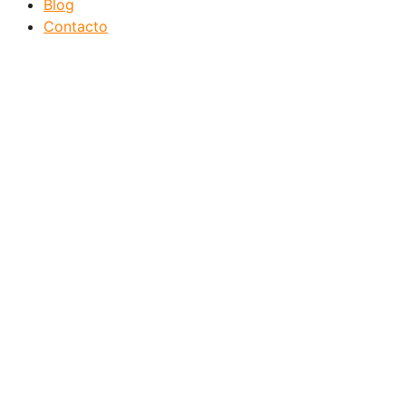
Blog
Contacto