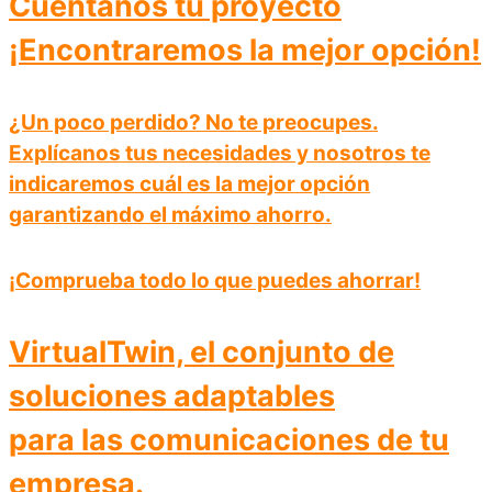
Cuéntanos tu proyecto
¡Encontraremos la mejor opción!
¿Un poco perdido?
No te preocupes.
Explícanos tus necesidades y nosotros te
indicaremos cuál es la mejor opción
garantizando el máximo ahorro
.
¡Comprueba todo lo que puedes ahorrar!
VirtualTwin, el conjunto de
soluciones adaptables
para las comunicaciones de tu
empresa.