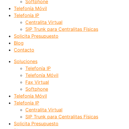
Softphone
Telefonía Móvil
Telefonía IP
Centralita Virtual
SIP Trunk para Centralitas Físicas
Solicita Presupuesto
Blog
Contacto
Soluciones
Telefonía IP
Telefonía Móvil
Fax Virtual
Softphone
Telefonía Móvil
Telefonía IP
Centralita Virtual
SIP Trunk para Centralitas Físicas
Solicita Presupuesto