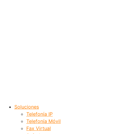
Soluciones
Telefonía IP
Telefonía Móvil
Fax Virtual