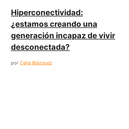
Hiperconectividad:
¿estamos creando una
generación incapaz de vivir
desconectada?
por
Celia Blázquez