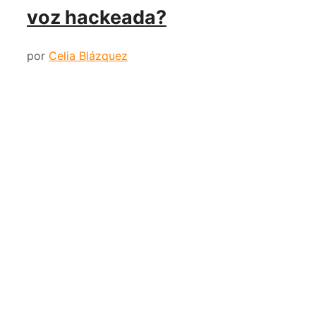
voz hackeada?
por
Celia Blázquez