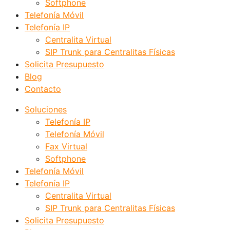
Softphone
Telefonía Móvil
Telefonía IP
Centralita Virtual
SIP Trunk para Centralitas Físicas
Solicita Presupuesto
Blog
Contacto
Soluciones
Telefonía IP
Telefonía Móvil
Fax Virtual
Softphone
Telefonía Móvil
Telefonía IP
Centralita Virtual
SIP Trunk para Centralitas Físicas
Solicita Presupuesto