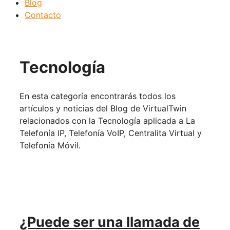
Blog
Contacto
Tecnología
En esta categoría encontrarás todos los
artículos y noticias del Blog de VirtualTwin
relacionados con la Tecnología aplicada a La
Telefonía IP, Telefonía VoIP, Centralita Virtual y
Telefonía Móvil.
¿Puede ser una llamada de