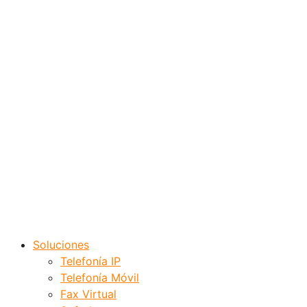
Soluciones
Telefonía IP
Telefonía Móvil
Fax Virtual