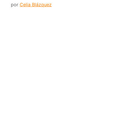
por
Celia Blázquez