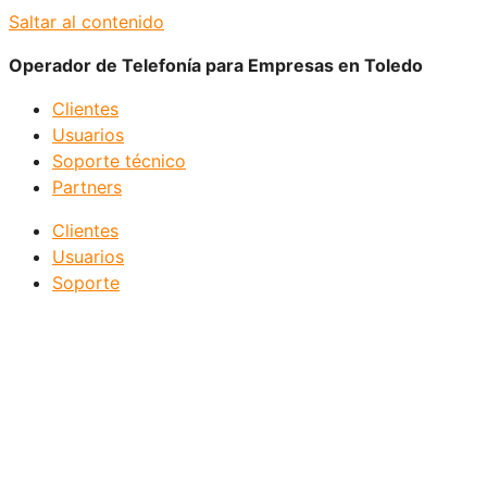
Saltar al contenido
Operador de Telefonía para Empresas en Toledo
Clientes
Usuarios
Soporte técnico
Partners
Clientes
Usuarios
Soporte