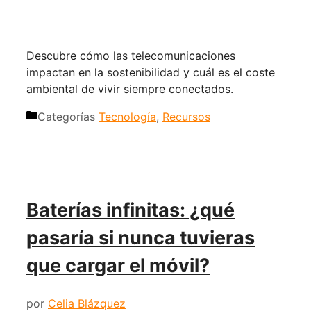
Descubre cómo las telecomunicaciones
impactan en la sostenibilidad y cuál es el coste
ambiental de vivir siempre conectados.
Categorías
Tecnología
,
Recursos
Baterías infinitas: ¿qué
pasaría si nunca tuvieras
que cargar el móvil?
por
Celia Blázquez