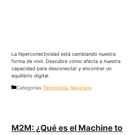
La hiperconectividad está cambiando nuestra
forma de vivir. Descubre cómo afecta a nuestra
capacidad para desconectar y encontrar un
equilibrio digital.
Categorías
Tecnología
,
Recursos
M2M: ¿Qué es el Machine to