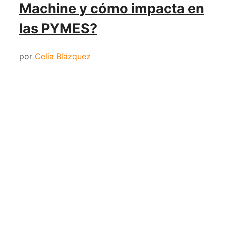
Machine y cómo impacta en
las PYMES?
por
Celia Blázquez