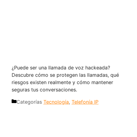
¿Puede ser una llamada de voz hackeada?
Descubre cómo se protegen las llamadas, qué
riesgos existen realmente y cómo mantener
seguras tus conversaciones.
Categorías
Tecnología
,
Telefonía IP