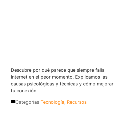
Descubre por qué parece que siempre falla
Internet en el peor momento. Explicamos las
causas psicológicas y técnicas y cómo mejorar
tu conexión.
Categorías
Tecnología
,
Recursos