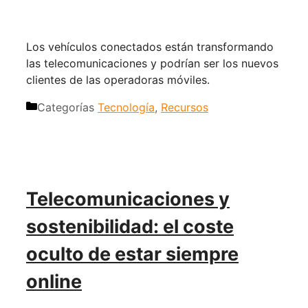
Los vehículos conectados están transformando
las telecomunicaciones y podrían ser los nuevos
clientes de las operadoras móviles.
Categorías
Tecnología
,
Recursos
Telecomunicaciones y
sostenibilidad: el coste
oculto de estar siempre
online