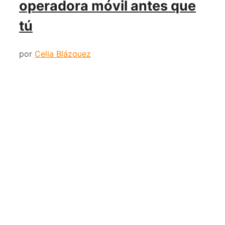
operadora móvil antes que
tú
por
Celia Blázquez