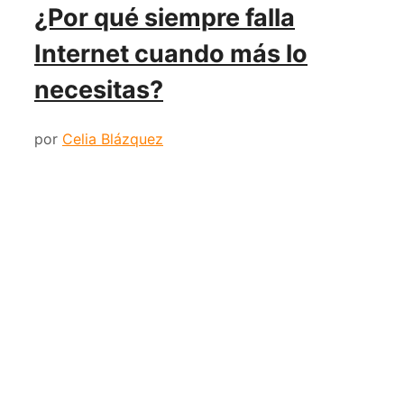
¿Por qué siempre falla
Internet cuando más lo
necesitas?
por
Celia Blázquez