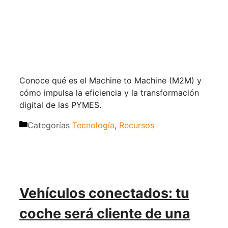
Conoce qué es el Machine to Machine (M2M) y
cómo impulsa la eficiencia y la transformación
digital de las PYMES.
Categorías
Tecnología
,
Recursos
Vehículos conectados: tu
coche será cliente de una