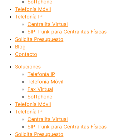
Softphone
Telefonía Móvil
Telefonía IP
Centralita Virtual
SIP Trunk para Centralitas Físicas
Solicita Presupuesto
Blog
Contacto
Soluciones
Telefonía IP
Telefonía Móvil
Fax Virtual
Softphone
Telefonía Móvil
Telefonía IP
Centralita Virtual
SIP Trunk para Centralitas Físicas
Solicita Presupuesto