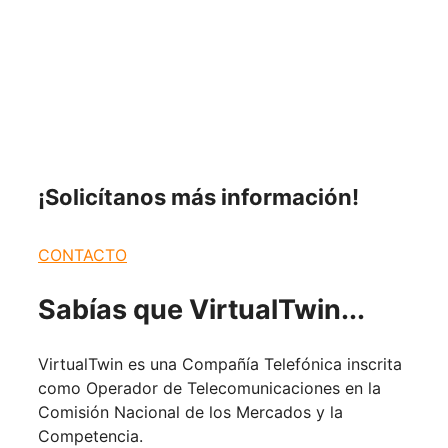
¡Solicítanos más
información!
CONTACTO
Sabías que
VirtualTwin...
VirtualTwin es una Compañía Telefónica inscrita
como Operador de Telecomunicaciones en la
Comisión Nacional de los Mercados y la
Competencia.