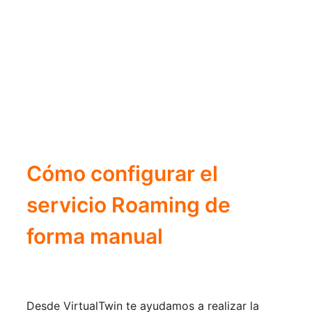
Cómo configurar el 
servicio Roaming de 
forma manual
Desde VirtualTwin te ayudamos a realizar la 