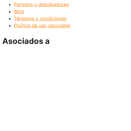
Partners y distribuidores
Blog
Términos y condiciones
Política de uso razonable
Asociados a