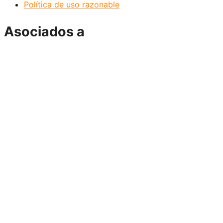
Política de uso razonable
Asociados a