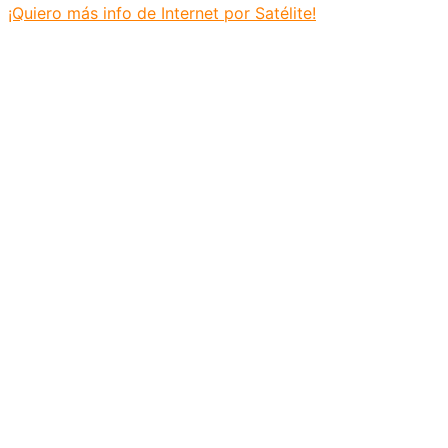
¡Quiero más info de Internet por Satélite!