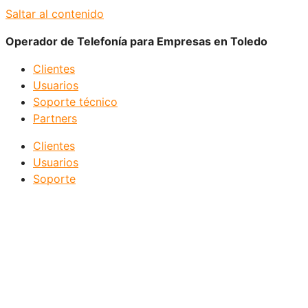
Saltar al contenido
Operador de Telefonía para Empresas en Toledo
Clientes
Usuarios
Soporte técnico
Partners
Clientes
Usuarios
Soporte