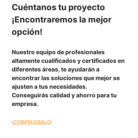
Cuéntanos tu proyecto
¡Encontraremos la mejor
opción!
Nuestro
equipo de profesionales
altamente cualificados y certificados en
diferentes áreas, te ayudarán a
encontrar las soluciones
que mejor se
ajusten
a tus necesidades.
Conseguirás
calidad y ahorro para tu
empresa.
¡COMPRUEBALO!