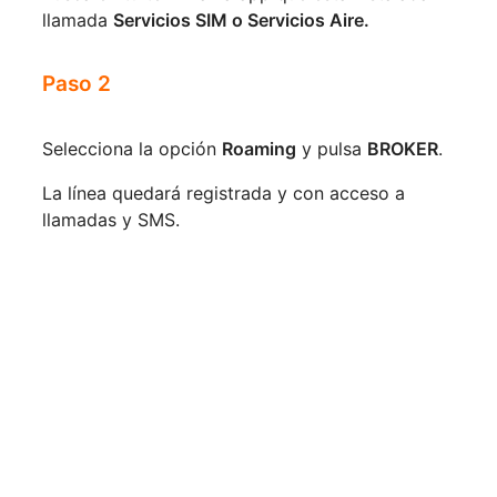
llamada 
Servicios SIM o Servicios Aire.
Paso 2
Selecciona la opción 
Roaming
 y pulsa 
BROKER
.
La línea quedará registrada y con acceso a 
llamadas y SMS.