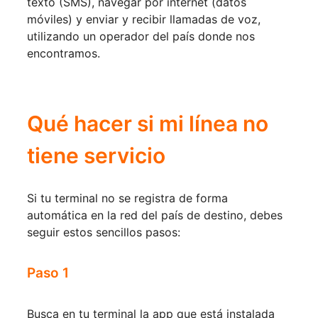
texto (SMS), navegar por internet (datos 
móviles) y enviar y recibir llamadas de voz, 
utilizando un operador del país donde nos 
encontramos.
Qué hacer si mi línea no 
tiene servicio
Si tu terminal no se registra de forma 
automática en la red del país de destino, debes 
seguir estos sencillos pasos:
Paso 1
Busca en tu terminal la app que está instalada 