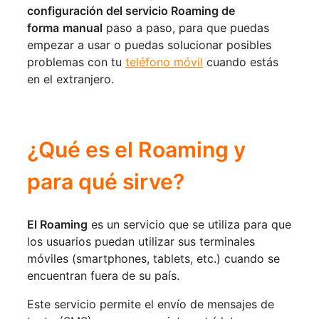
configuración del servicio Roaming de 
forma
manual
 paso a paso, para que puedas 
empezar a usar o puedas solucionar posibles 
problemas con tu 
teléfono móvil
 cuando estás 
en el extranjero.
¿Qué es el Roaming y 
para qué sirve?
El Roaming
 es un servicio que se utiliza para que 
los usuarios puedan utilizar sus terminales 
móviles (smartphones, tablets, etc.) cuando se 
encuentran fuera de su país.
Este servicio permite el envío de mensajes de 