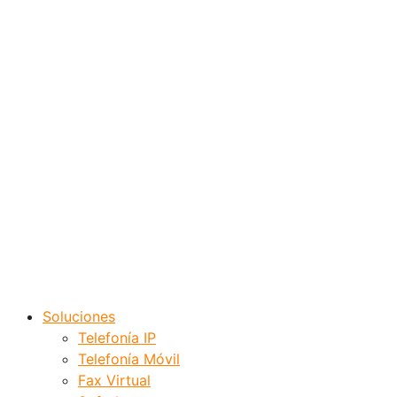
Soluciones
Telefonía IP
Telefonía Móvil
Fax Virtual