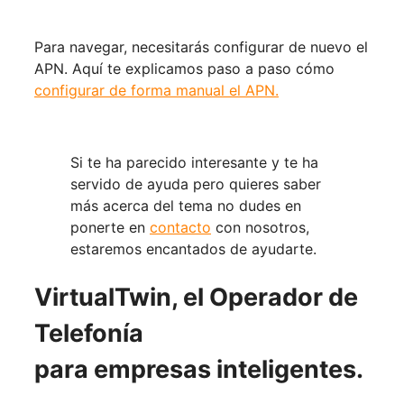
Para navegar, necesitarás configurar de nuevo el 
APN. Aquí te explicamos paso a paso cómo 
configurar de forma manual el APN.
Si te ha parecido interesante y te ha 
servido de ayuda pero quieres saber 
más acerca del tema no dudes en 
ponerte en 
contacto
 con nosotros, 
estaremos encantados de ayudarte.
VirtualTwin, el Operador de
Telefonía
para empresas inteligentes.