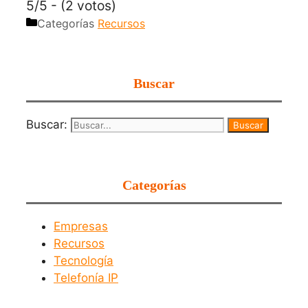
5/5 - (2 votos)
Categorías
Recursos
Buscar
Buscar:
Categorías
Empresas
Recursos
Tecnología
Telefonía IP