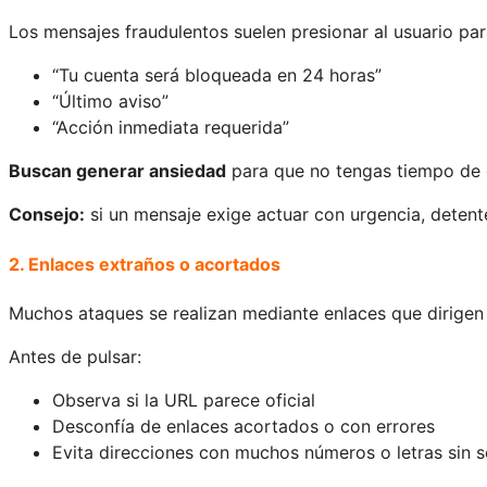
Los mensajes fraudulentos suelen presionar al usuario pa
“Tu cuenta será bloqueada en 24 horas”
“Último aviso”
“Acción inmediata requerida”
Buscan generar ansiedad
para que no tengas tiempo de 
Consejo:
si un mensaje exige actuar con urgencia, detente 
2. Enlaces extraños o acortados
Muchos ataques se realizan mediante enlaces que dirigen 
Antes de pulsar:
Observa si la URL parece oficial
Desconfía de enlaces acortados o con errores
Evita direcciones con muchos números o letras sin s