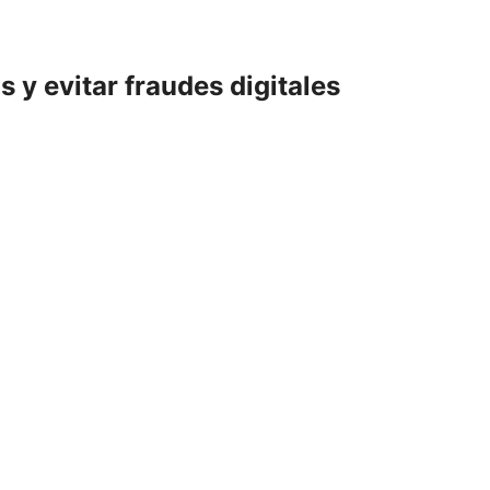
y evitar fraudes digitales