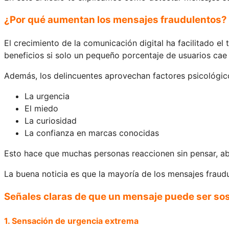
¿Por qué aumentan los mensajes fraudulentos?
El crecimiento de la comunicación digital ha facilitado e
beneficios si solo un pequeño porcentaje de usuarios cae 
Además, los delincuentes aprovechan factores psicológi
La urgencia
El miedo
La curiosidad
La confianza en marcas conocidas
Esto hace que muchas personas reaccionen sin pensar, a
La buena noticia es que la mayoría de los mensajes fraud
Señales claras de que un mensaje puede ser s
1. Sensación de urgencia extrema