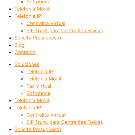
Softphone
Telefonía Móvil
Telefonía IP
Centralita Virtual
SIP Trunk para Centralitas Físicas
Solicita Presupuesto
Blog
Contacto
Soluciones
Telefonía IP
Telefonía Móvil
Fax Virtual
Softphone
Telefonía Móvil
Telefonía IP
Centralita Virtual
SIP Trunk para Centralitas Físicas
Solicita Presupuesto