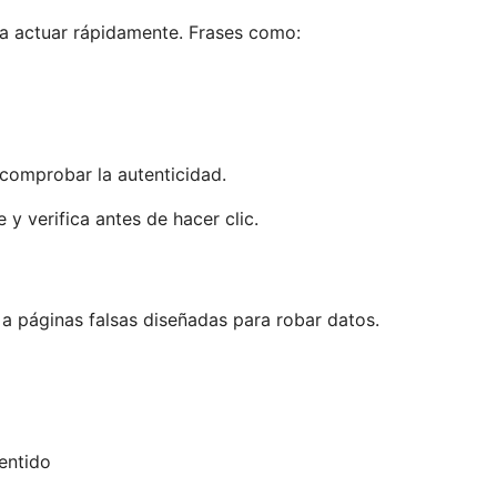
ra actuar rápidamente. Frases como:
comprobar la autenticidad.
y verifica antes de hacer clic.
a páginas falsas diseñadas para robar datos.
entido