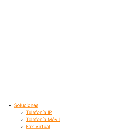
Soluciones
Telefonía IP
Telefonía Móvil
Fax Virtual