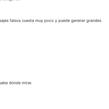
mensajes falsos cuesta muy poco y puede generar grandes
 sabe dónde mirar.