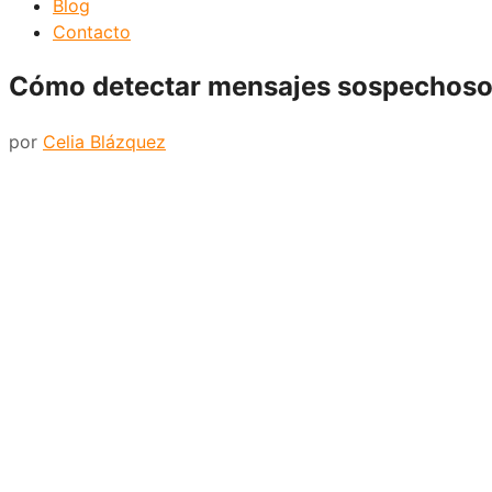
Blog
Contacto
Cómo detectar mensajes sospechosos 
por
Celia Blázquez