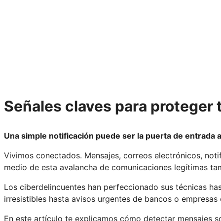
Señales claves para proteger t
Una simple notificación puede ser la puerta de entrada a
Vivimos conectados. Mensajes, correos electrónicos, noti
medio de esta avalancha de comunicaciones legítimas ta
Los ciberdelincuentes han perfeccionado sus técnicas h
irresistibles hasta avisos urgentes de bancos o empresas
En este artículo te explicamos cómo detectar mensajes s