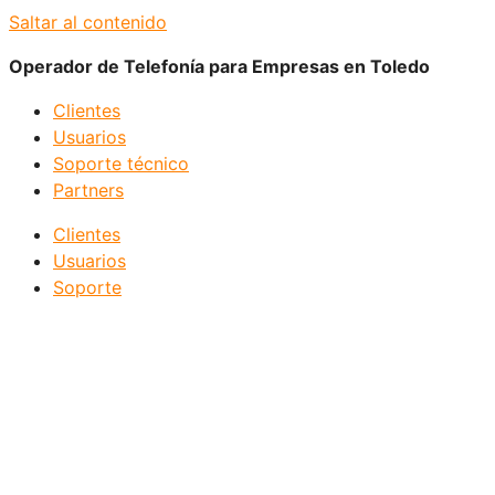
Saltar al contenido
Operador de Telefonía para Empresas en Toledo
Clientes
Usuarios
Soporte técnico
Partners
Clientes
Usuarios
Soporte