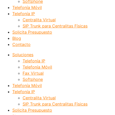
Softphone
Telefonía Móvil
Telefonía IP
Centralita Virtual
SIP Trunk para Centralitas Físicas
Solicita Presupuesto
Blog
Contacto
Soluciones
Telefonía IP
Telefonía Móvil
Fax Virtual
Softphone
Telefonía Móvil
Telefonía IP
Centralita Virtual
SIP Trunk para Centralitas Físicas
Solicita Presupuesto