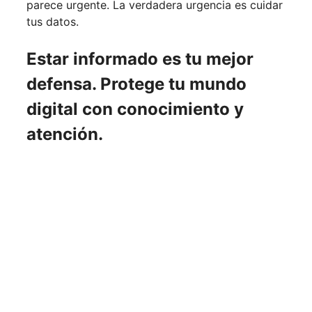
parece urgente. La verdadera urgencia es cuidar
tus datos.
Estar informado es tu mejor
defensa. Protege tu mundo
digital con conocimiento y
atención.