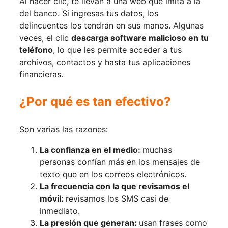
Al hacer clic, te llevan a una web que imita a la
del banco. Si ingresas tus datos, los
delincuentes los tendrán en sus manos. Algunas
veces, el clic
descarga software malicioso en tu
teléfono
, lo que les permite acceder a tus
archivos, contactos y hasta tus aplicaciones
financieras.
¿Por qué es tan efectivo?
Son varias las razones:
La confianza en el medio:
muchas
personas confían más en los mensajes de
texto que en los correos electrónicos.
La frecuencia con la que revisamos el
móvil:
revisamos los SMS casi de
inmediato.
La presión que generan:
usan frases como