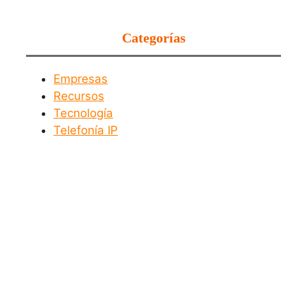
Categorías
Empresas
Recursos
Tecnología
Telefonía IP