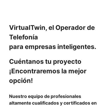
VirtualTwin, el Operador de
Telefonía
para empresas inteligentes.
Cuéntanos tu proyecto
¡Encontraremos la mejor
opción!
Nuestro
equipo de profesionales
altamente cualificados y certificados en