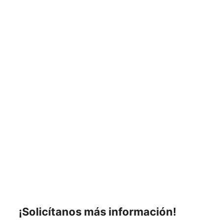
¡Solicítanos más
información!