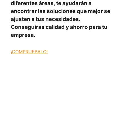
diferentes áreas, te ayudarán a
encontrar las soluciones
que mejor se
ajusten
a tus necesidades.
Conseguirás
calidad y ahorro para tu
empresa.
¡COMPRUEBALO!