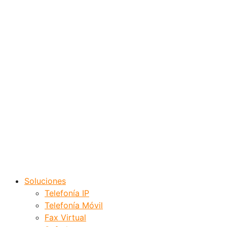
Soluciones
Telefonía IP
Telefonía Móvil
Fax Virtual