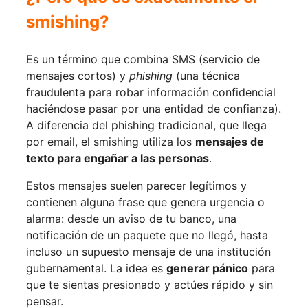
smishing?
Es un término que combina SMS (servicio de
mensajes cortos) y
phishing
(una técnica
fraudulenta para robar información confidencial
haciéndose pasar por una entidad de confianza).
A diferencia del phishing tradicional, que llega
por email, el smishing utiliza los
mensajes de
texto para engañar a las personas
.
Estos mensajes suelen parecer legítimos y
contienen alguna frase que genera urgencia o
alarma: desde un aviso de tu banco, una
notificación de un paquete que no llegó, hasta
incluso un supuesto mensaje de una institución
gubernamental. La idea es
generar pánico
para
que te sientas presionado y actúes rápido y sin
pensar.