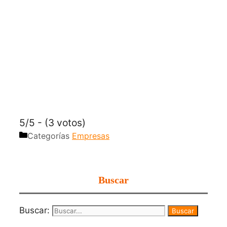
5/5 - (3 votos)
Categorías
Empresas
Buscar
Buscar: