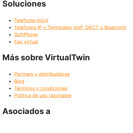
Soluciones
Telefonía móvil
Teléfonos IP y Terminales VoIP, DECT o Bluetooth
SoftPhone
Fax virtual
Más sobre VirtualTwin
Partners y distribuidores
Blog
Términos y condiciones
Política de uso razonable
Asociados a