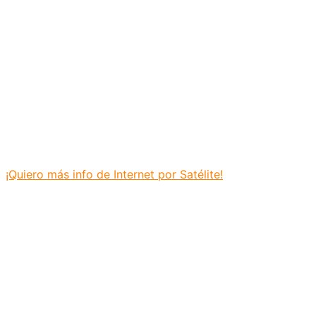
¡Quiero más info de Internet por Satélite!