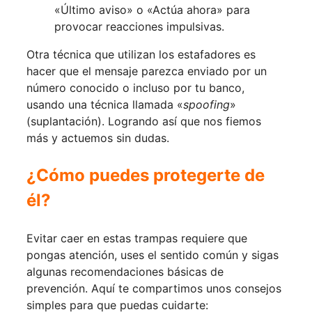
«Último aviso» o «Actúa ahora» para
provocar reacciones impulsivas.
Otra técnica que utilizan los estafadores es
hacer que el mensaje parezca enviado por un
número conocido o incluso por tu banco,
usando una técnica llamada «
spoofing
»
(suplantación). Logrando así que nos fiemos
más y actuemos sin dudas.
¿Cómo puedes protegerte de
él?
Evitar caer en estas trampas requiere que
pongas atención, uses el sentido común y sigas
algunas recomendaciones básicas de
prevención. Aquí te compartimos unos consejos
simples para que puedas cuidarte: