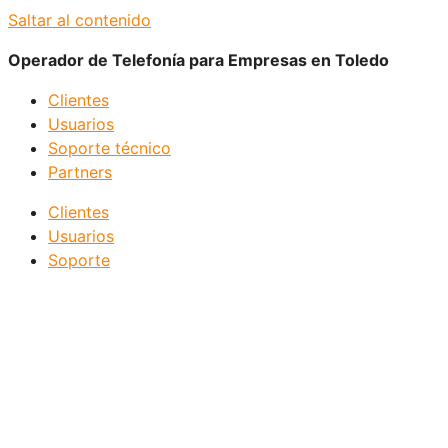
Saltar al contenido
Operador de Telefonía para Empresas en Toledo
Clientes
Usuarios
Soporte técnico
Partners
Clientes
Usuarios
Soporte