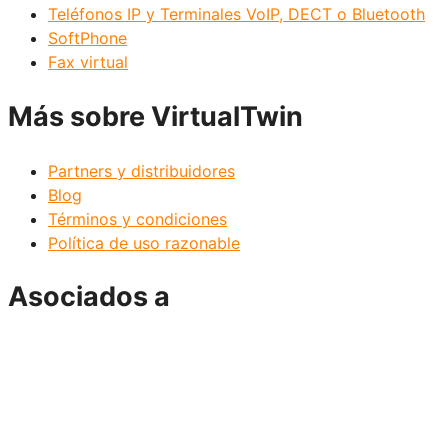
Teléfonos IP y Terminales VoIP, DECT o Bluetooth
SoftPhone
Fax virtual
Más sobre VirtualTwin
Partners y distribuidores
Blog
Términos y condiciones
Política de uso razonable
Asociados a