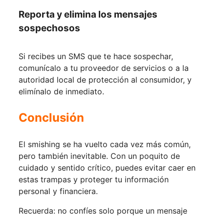
Reporta y elimina los mensajes
sospechosos
Si recibes un SMS que te hace sospechar,
comunícalo a tu proveedor de servicios o a la
autoridad local de protección al consumidor, y
elimínalo de inmediato.
Conclusión
El smishing se ha vuelto cada vez más común,
pero también inevitable. Con un poquito de
cuidado y sentido crítico, puedes evitar caer en
estas trampas y proteger tu información
personal y financiera.
Recuerda: no confíes solo porque un mensaje