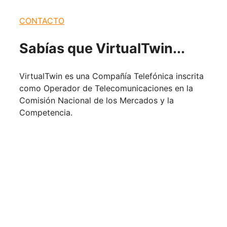
CONTACTO
Sabías que
VirtualTwin...
VirtualTwin es una Compañía Telefónica inscrita
como Operador de Telecomunicaciones en la
Comisión Nacional de los Mercados y la
Competencia.