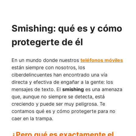
Smishing: qué es y cómo
protegerte de él
En un mundo donde nuestros
teléfonos móviles
están siempre con nosotros, los
ciberdelincuentes han encontrado una vía
directa y efectiva de engañar a la gente: los
mensajes de texto. El
smishing
es una amenaza
que, aunque no siempre se detecta, está
creciendo y puede ser muy peligrosa. Te
contamos qué es y cómo protegerte para no
caer en la trampa.
¿Pero qué es exactamente el