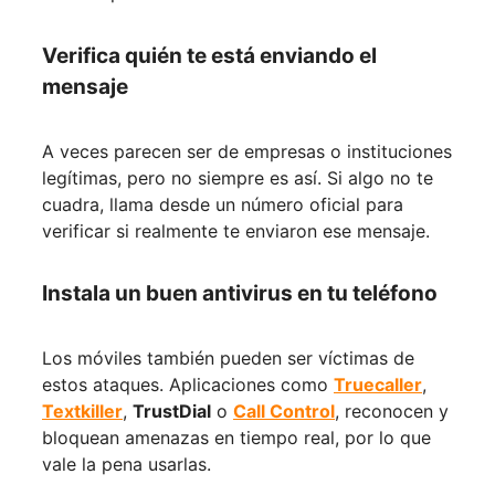
Verifica quién te está enviando el
mensaje
A veces parecen ser de empresas o instituciones
legítimas, pero no siempre es así. Si algo no te
cuadra, llama desde un número oficial para
verificar si realmente te enviaron ese mensaje.
Instala un buen antivirus en tu teléfono
Los móviles también pueden ser víctimas de
estos ataques. Aplicaciones como
Truecaller
,
Textkiller
,
TrustDial
o
Call Control
, reconocen y
bloquean amenazas en tiempo real, por lo que
vale la pena usarlas.