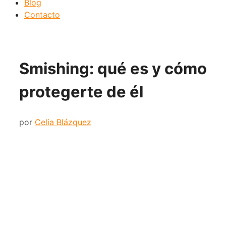
Blog
Contacto
Smishing: qué es y cómo
protegerte de él
por
Celia Blázquez