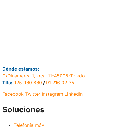
Dónde estamos:
C/Dinamarca 1, local 11-45005-Toledo
Tlfs:
925 960 860
/
91 216 02 35
Facebook
Twitter
Instagram
Linkedin
Soluciones
Telefonía móvil