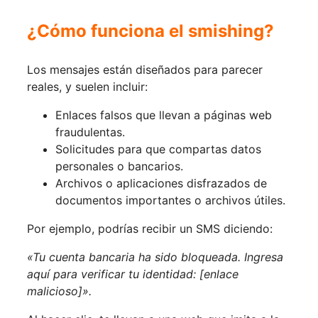
¿Cómo funciona el smishing?
Los mensajes están diseñados para parecer
reales, y suelen incluir:
Enlaces falsos que llevan a páginas web
fraudulentas.
Solicitudes para que compartas datos
personales o bancarios.
Archivos o aplicaciones disfrazados de
documentos importantes o archivos útiles.
Por ejemplo, podrías recibir un SMS diciendo:
«Tu cuenta bancaria ha sido bloqueada. Ingresa
aquí para verificar tu identidad: [enlace
malicioso]».