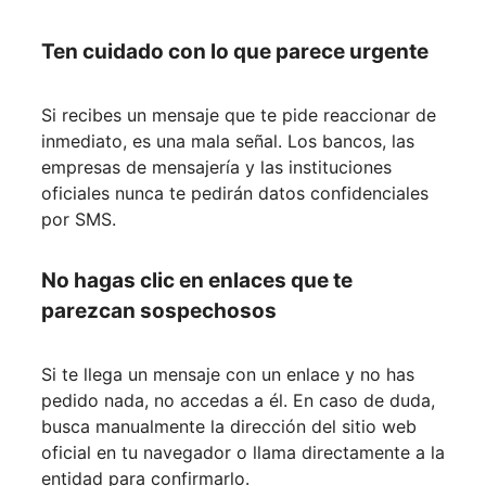
Ten cuidado con lo que parece urgente
Si recibes un mensaje que te pide reaccionar de
inmediato, es una mala señal. Los bancos, las
empresas de mensajería y las instituciones
oficiales nunca te pedirán datos confidenciales
por SMS.
No hagas clic en enlaces que te
parezcan sospechosos
Si te llega un mensaje con un enlace y no has
pedido nada, no accedas a él. En caso de duda,
busca manualmente la dirección del sitio web
oficial en tu navegador o llama directamente a la
entidad para confirmarlo.