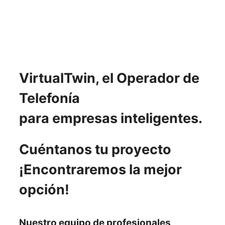
VirtualTwin, el Operador de
Telefonía
para empresas inteligentes.
Cuéntanos tu proyecto
¡Encontraremos la mejor
opción!
Nuestro
equipo de profesionales