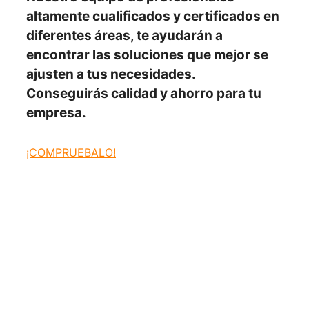
altamente cualificados y certificados en
diferentes áreas, te ayudarán a
encontrar las soluciones
que mejor se
ajusten
a tus necesidades.
Conseguirás
calidad y ahorro para tu
empresa.
¡COMPRUEBALO!