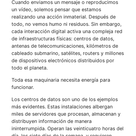
Cuando enviamos un mensaje o reproducimos
un vídeo, solemos pensar que estamos
realizando una acción inmaterial. Después de
todo, no vemos humo ni residuos. Sin embargo,
cada interacción digital activa una compleja red
de infraestructuras físicas: centros de datos,
antenas de telecomunicaciones, kilómetros de
cableado submarino, satélites, routers y millones
de dispositivos electrónicos distribuidos por
todo el planeta.
Toda esa maquinaria necesita energía para
funcionar.
Los centros de datos son uno de los ejemplos
más evidentes. Estas instalaciones albergan
miles de servidores que procesan, almacenan y
distribuyen información de manera
ininterrumpida. Operan las veinticuatro horas del
día, los siete días de la semana, y requieren