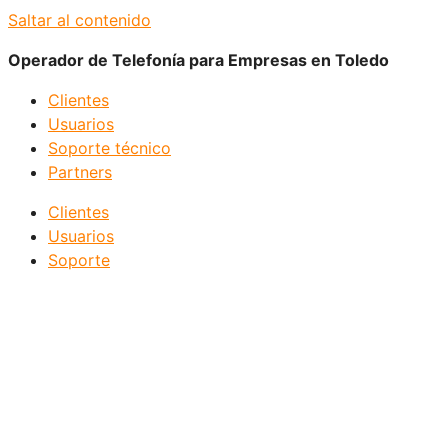
Saltar al contenido
Operador de Telefonía para Empresas en Toledo
Clientes
Usuarios
Soporte técnico
Partners
Clientes
Usuarios
Soporte