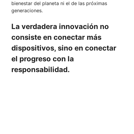
bienestar del planeta ni el de las próximas
generaciones.
La verdadera innovación no
consiste en conectar más
dispositivos, sino en conectar
el progreso con la
responsabilidad.