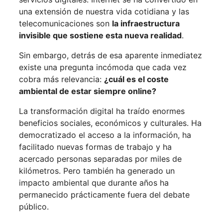
una extensión de nuestra vida cotidiana y las
telecomunicaciones son
la infraestructura
invisible que sostiene esta nueva realidad
.
Sin embargo, detrás de esa aparente inmediatez
existe una pregunta incómoda que cada vez
cobra más relevancia:
¿cuál es el coste
ambiental de estar siempre online?
La transformación digital ha traído enormes
beneficios sociales, económicos y culturales. Ha
democratizado el acceso a la información, ha
facilitado nuevas formas de trabajo y ha
acercado personas separadas por miles de
kilómetros. Pero también ha generado un
impacto ambiental que durante años ha
permanecido prácticamente fuera del debate
público.