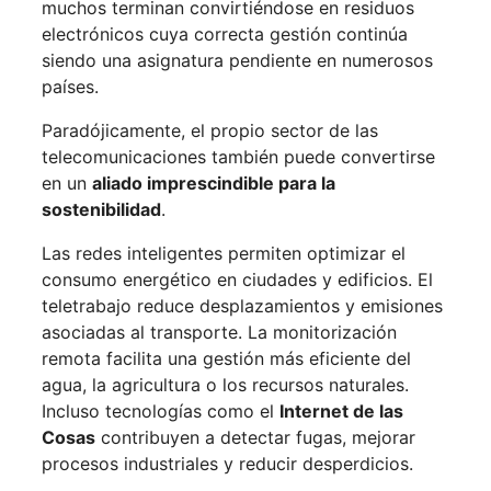
muchos terminan convirtiéndose en residuos
electrónicos cuya correcta gestión continúa
siendo una asignatura pendiente en numerosos
países.
Paradójicamente, el propio sector de las
telecomunicaciones también puede convertirse
en un
aliado imprescindible para la
sostenibilidad
.
Las redes inteligentes permiten optimizar el
consumo energético en ciudades y edificios. El
teletrabajo reduce desplazamientos y emisiones
asociadas al transporte. La monitorización
remota facilita una gestión más eficiente del
agua, la agricultura o los recursos naturales.
Incluso tecnologías como el
Internet de las
Cosas
contribuyen a detectar fugas, mejorar
procesos industriales y reducir desperdicios.