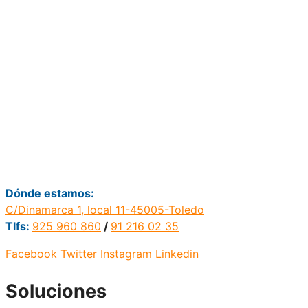
Dónde estamos:
C/Dinamarca 1, local 11-45005-Toledo
Tlfs:
925 960 860
/
91 216 02 35
Facebook
Twitter
Instagram
Linkedin
Soluciones