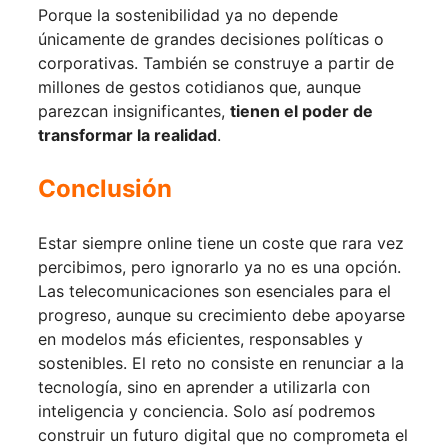
Porque la sostenibilidad ya no depende
únicamente de grandes decisiones políticas o
corporativas. También se construye a partir de
millones de gestos cotidianos que, aunque
parezcan insignificantes,
tienen el poder de
transformar la realidad
.
Conclusión
Estar siempre online tiene un coste que rara vez
percibimos, pero ignorarlo ya no es una opción.
Las telecomunicaciones son esenciales para el
progreso, aunque su crecimiento debe apoyarse
en modelos más eficientes, responsables y
sostenibles. El reto no consiste en renunciar a la
tecnología, sino en aprender a utilizarla con
inteligencia y conciencia. Solo así podremos
construir un futuro digital que no comprometa el