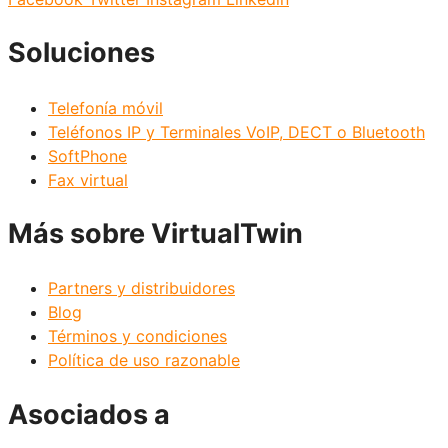
Soluciones
Telefonía móvil
Teléfonos IP y Terminales VoIP, DECT o Bluetooth
SoftPhone
Fax virtual
Más sobre VirtualTwin
Partners y distribuidores
Blog
Términos y condiciones
Política de uso razonable
Asociados a