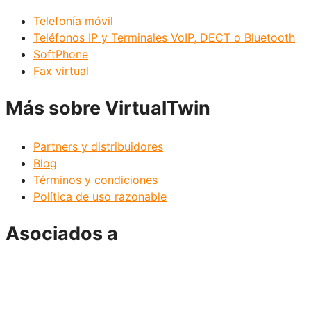
Telefonía móvil
Teléfonos IP y Terminales VoIP, DECT o Bluetooth
SoftPhone
Fax virtual
Más sobre VirtualTwin
Partners y distribuidores
Blog
Términos y condiciones
Política de uso razonable
Asociados a