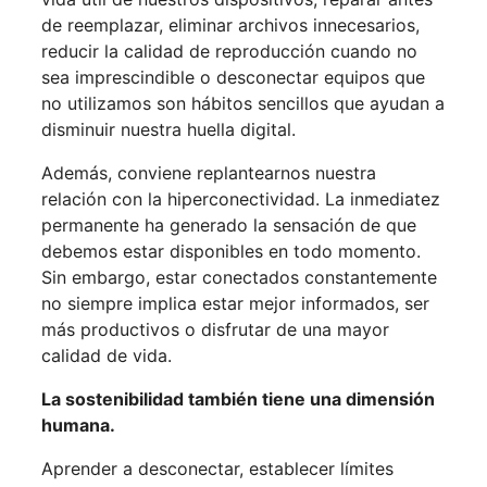
de reemplazar, eliminar archivos innecesarios,
reducir la calidad de reproducción cuando no
sea imprescindible o desconectar equipos que
no utilizamos son hábitos sencillos que ayudan a
disminuir nuestra huella digital.
Además, conviene replantearnos nuestra
relación con la hiperconectividad. La inmediatez
permanente ha generado la sensación de que
debemos estar disponibles en todo momento.
Sin embargo, estar conectados constantemente
no siempre implica estar mejor informados, ser
más productivos o disfrutar de una mayor
calidad de vida.
La sostenibilidad también tiene una dimensión
humana.
Aprender a desconectar, establecer límites