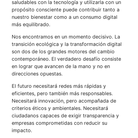
saludables con la tecnología y utilizarla con un
propósito consciente puede contribuir tanto a
nuestro bienestar como a un consumo digital
más equilibrado.
Nos encontramos en un momento decisivo. La
transición ecológica y la transformación digital
son dos de los grandes motores del cambio
contemporáneo. El verdadero desafío consiste
en lograr que avancen de la mano y no en
direcciones opuestas.
El futuro necesitará redes más rápidas y
eficientes, pero también más responsables.
Necesitará innovación, pero acompañada de
criterios éticos y ambientales. Necesitará
ciudadanos capaces de exigir transparencia y
empresas comprometidas con reducir su
impacto.