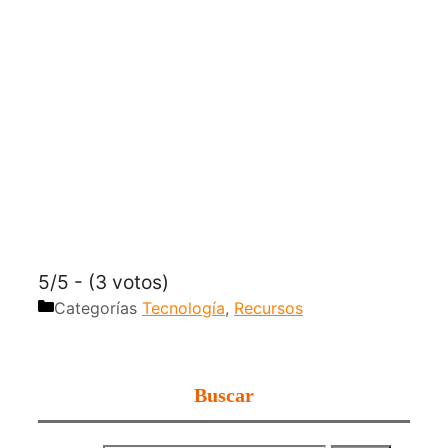
5/5 - (3 votos)
Categorías
Tecnología
,
Recursos
Buscar