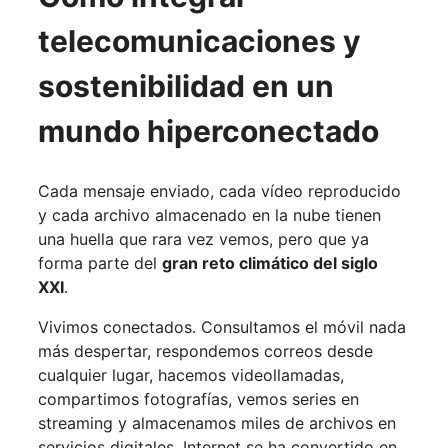
telecomunicaciones y
sostenibilidad en un
mundo hiperconectado
Cada mensaje enviado, cada vídeo reproducido
y cada archivo almacenado en la nube tienen
una huella que rara vez vemos, pero que ya
forma parte del
gran reto climático del siglo
XXI
.
Vivimos conectados. Consultamos el móvil nada
más despertar, respondemos correos desde
cualquier lugar, hacemos videollamadas,
compartimos fotografías, vemos series en
streaming y almacenamos miles de archivos en
servicios digitales. Internet se ha convertido en