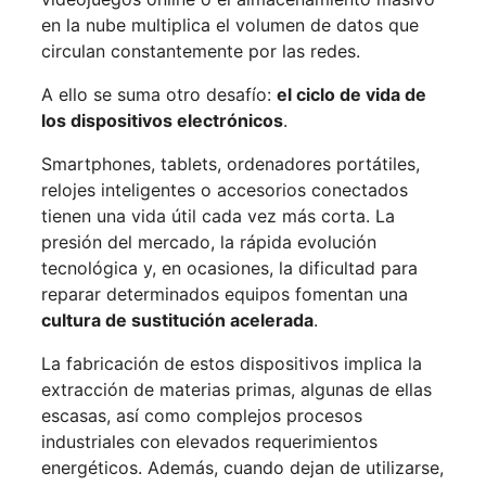
en la nube multiplica el volumen de datos que
circulan constantemente por las redes.
A ello se suma otro desafío:
el ciclo de vida de
los dispositivos electrónicos
.
Smartphones, tablets, ordenadores portátiles,
relojes inteligentes o accesorios conectados
tienen una vida útil cada vez más corta. La
presión del mercado, la rápida evolución
tecnológica y, en ocasiones, la dificultad para
reparar determinados equipos fomentan una
cultura de sustitución acelerada
.
La fabricación de estos dispositivos implica la
extracción de materias primas, algunas de ellas
escasas, así como complejos procesos
industriales con elevados requerimientos
energéticos. Además, cuando dejan de utilizarse,