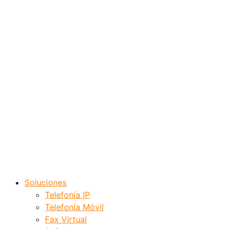
Soluciones
Telefonía IP
Telefonía Móvil
Fax Virtual