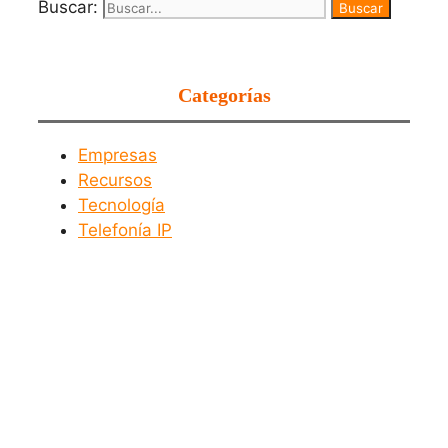
Buscar:
Categorías
Empresas
Recursos
Tecnología
Telefonía IP