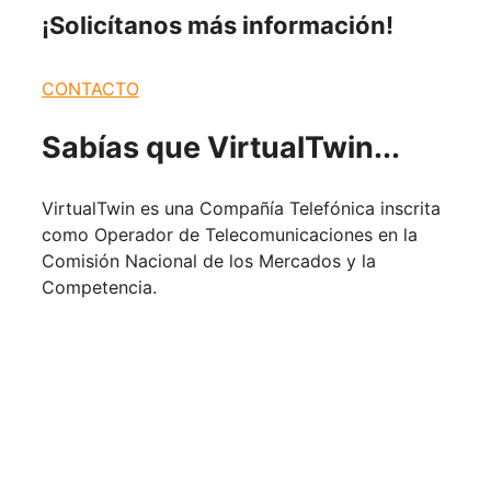
¡Solicítanos más
información!
CONTACTO
Sabías que
VirtualTwin...
VirtualTwin es una Compañía Telefónica inscrita
como Operador de Telecomunicaciones en la
Comisión Nacional de los Mercados y la
Competencia.