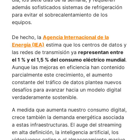
además sofisticados sistemas de refrigeración
para evitar el sobrecalentamiento de los
equipos.
De hecho, la
Agencia Internacional de la
Energía (IEA)
estima que los centros de datos y
las redes de transmisión ya
representan entre
el 1 % y el 1,5 % del consumo eléctrico mundial
.
Aunque las mejoras en eficiencia han contenido
parcialmente este crecimiento, el aumento
constante del tráfico de datos plantea nuevos
desafíos para avanzar hacia un modelo digital
verdaderamente sostenible.
A medida que aumenta nuestro consumo digital,
crece también la demanda energética asociada
a estas infraestructuras. El auge del streaming
en alta definición, la inteligencia artificial, los
videojuegos online o el almacenamiento masivo