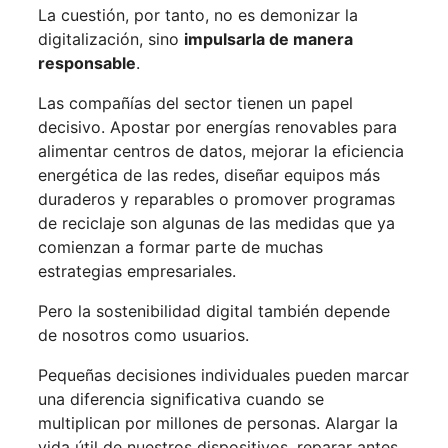
La cuestión, por tanto, no es demonizar la
digitalización, sino
impulsarla de manera
responsable
.
Las compañías del sector tienen un papel
decisivo. Apostar por energías renovables para
alimentar centros de datos, mejorar la eficiencia
energética de las redes, diseñar equipos más
duraderos y reparables o promover programas
de reciclaje son algunas de las medidas que ya
comienzan a formar parte de muchas
estrategias empresariales.
Pero la sostenibilidad digital también depende
de nosotros como usuarios.
Pequeñas decisiones individuales pueden marcar
una diferencia significativa cuando se
multiplican por millones de personas. Alargar la
vida útil de nuestros dispositivos, reparar antes