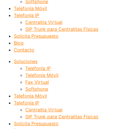
Softphone
Telefonía Móvil
Telefonía IP
Centralita Virtual
SIP Trunk para Centralitas Físicas
Solicita Presupuesto
Blog
Contacto
Soluciones
Telefonía IP
Telefonía Móvil
Fax Virtual
Softphone
Telefonía Móvil
Telefonía IP
Centralita Virtual
SIP Trunk para Centralitas Físicas
Solicita Presupuesto