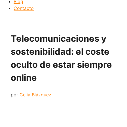
Blog
Contacto
Telecomunicaciones y
sostenibilidad: el coste
oculto de estar siempre
online
por
Celia Blázquez