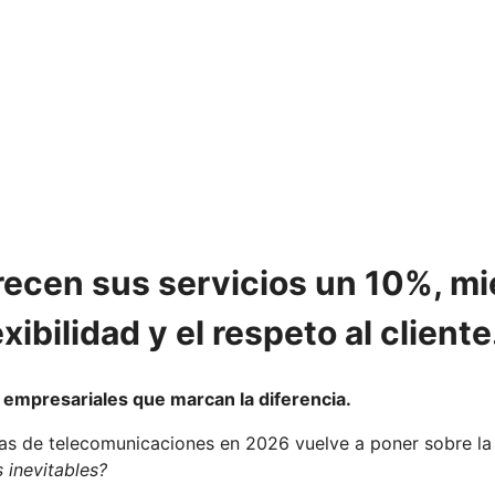
ecen sus servicios un 10%, mi
xibilidad y el respeto al cliente
 empresariales que marcan la diferencia.
ras de telecomunicaciones en 2026 vuelve a poner sobre l
 inevitables?