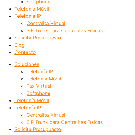
Softphone
Telefonía Móvil
Telefonía IP
Centralita Virtual
SIP Trunk para Centralitas Físicas
Solicita Presupuesto
Blog
Contacto
Soluciones
Telefonía IP
Telefonía Móvil
Fax Virtual
Softphone
Telefonía Móvil
Telefonía IP
Centralita Virtual
SIP Trunk para Centralitas Físicas
Solicita Presupuesto