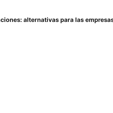
ciones: alternativas para las empresa