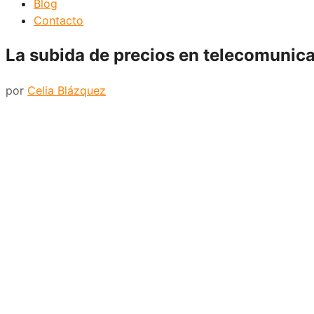
Blog
Contacto
La subida de precios en telecomunica
por
Celia Blázquez