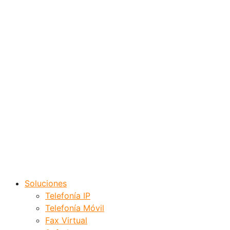
Soluciones
Telefonía IP
Telefonía Móvil
Fax Virtual