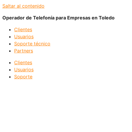
Saltar al contenido
Operador de Telefonía para Empresas en Toledo
Clientes
Usuarios
Soporte técnico
Partners
Clientes
Usuarios
Soporte