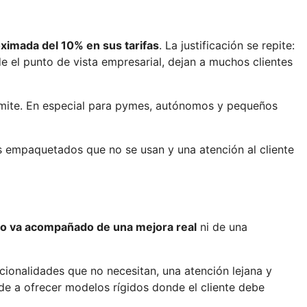
ximada del 10% en sus tarifas
. La justificación se repite:
 el punto de vista empresarial, dejan a muchos clientes
límite. En especial para pymes, autónomos y pequeños
ios empaquetados que no se usan y una atención al cliente
no va acompañado de una mejora real
ni de una
cionalidades que no necesitan, una atención lejana y
de a ofrecer modelos rígidos donde el cliente debe