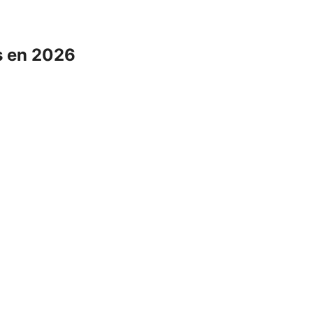
s en 2026