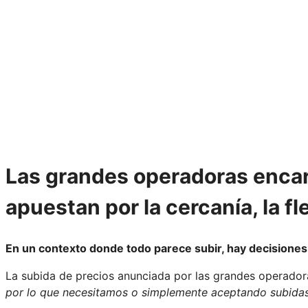
Las grandes operadoras encar
apuestan por la cercanía, la fle
En un contexto donde todo parece subir, hay decisiones
La subida de precios anunciada por las grandes operado
por lo que necesitamos o simplemente aceptando subidas