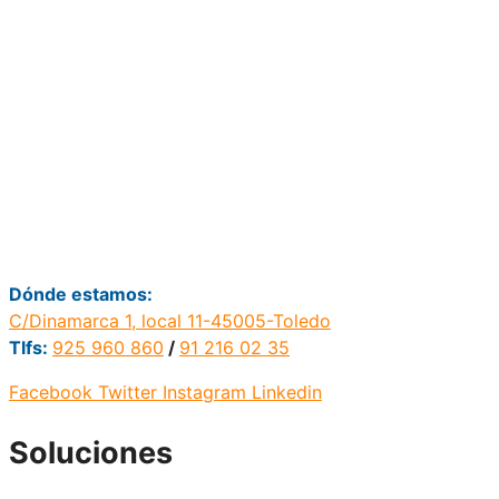
Dónde estamos:
C/Dinamarca 1, local 11-45005-Toledo
Tlfs:
925 960 860
/
91 216 02 35
Facebook
Twitter
Instagram
Linkedin
Soluciones