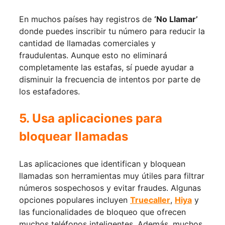
En muchos países hay registros de
‘No Llamar’
donde puedes inscribir tu número para reducir la
cantidad de llamadas comerciales y
fraudulentas. Aunque esto no eliminará
completamente las estafas, sí puede ayudar a
disminuir la frecuencia de intentos por parte de
los estafadores.
5. Usa aplicaciones para
bloquear llamadas
Las aplicaciones que identifican y bloquean
llamadas son herramientas muy útiles para filtrar
números sospechosos y evitar fraudes. Algunas
opciones populares incluyen
Truecaller
,
Hiya
y
las funcionalidades de bloqueo que ofrecen
muchos teléfonos inteligentes. Además, muchos