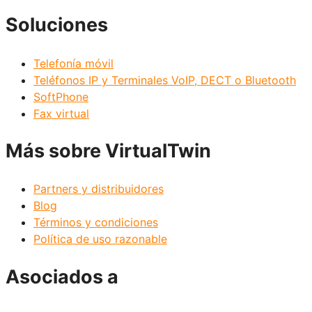
Soluciones
Telefonía móvil
Teléfonos IP y Terminales VoIP, DECT o Bluetooth
SoftPhone
Fax virtual
Más sobre VirtualTwin
Partners y distribuidores
Blog
Términos y condiciones
Política de uso razonable
Asociados a