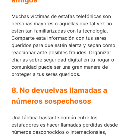
Muchas víctimas de estafas telefónicas son
personas mayores o aquellas que tal vez no
estén tan familiarizadas con la tecnología.
Comparte esta información con tus seres
queridos para que estén alerta y sepan cómo
reaccionar ante posibles fraudes. Organizar
charlas sobre seguridad digital en tu hogar o
comunidad puede ser una gran manera de
proteger a tus seres queridos.
8. No devuelvas llamadas a
números sospechosos
Una táctica bastante común entre los
estafadores es hacer llamadas perdidas desde
números desconocidos o internacionales,