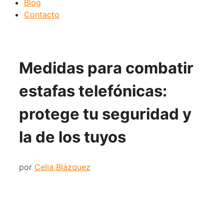
Blog
Contacto
Medidas para combatir
estafas telefónicas:
protege tu seguridad y
la de los tuyos
por
Celia Blázquez