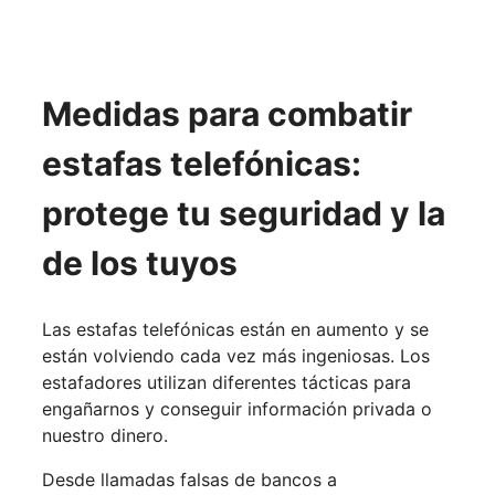
Medidas para combatir
estafas telefónicas:
protege tu seguridad y la
de los tuyos
Las estafas telefónicas están en aumento y se
están volviendo cada vez más ingeniosas. Los
estafadores utilizan diferentes tácticas para
engañarnos y conseguir información privada o
nuestro dinero.
Desde llamadas falsas de bancos a