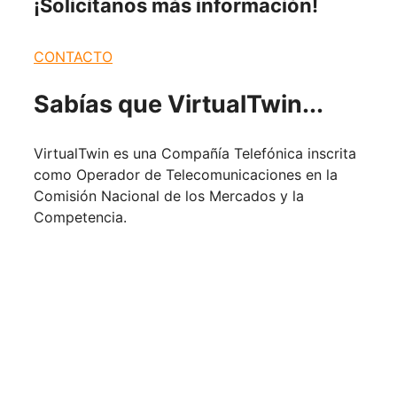
¡Solicítanos más
información!
CONTACTO
Sabías que
VirtualTwin...
VirtualTwin es una Compañía Telefónica inscrita
como Operador de Telecomunicaciones en la
Comisión Nacional de los Mercados y la
Competencia.