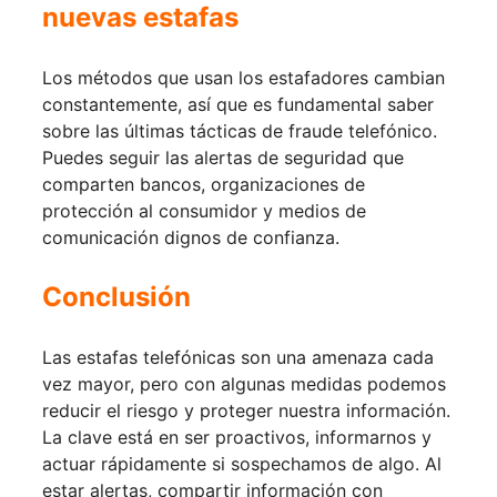
nuevas estafas
Los métodos que usan los estafadores cambian
constantemente, así que es fundamental saber
sobre las últimas tácticas de fraude telefónico.
Puedes seguir las alertas de seguridad que
comparten bancos, organizaciones de
protección al consumidor y medios de
comunicación dignos de confianza.
Conclusión
Las estafas telefónicas son una amenaza cada
vez mayor, pero con algunas medidas podemos
reducir el riesgo y proteger nuestra información.
La clave está en ser proactivos, informarnos y
actuar rápidamente si sospechamos de algo. Al
estar alertas, compartir información con