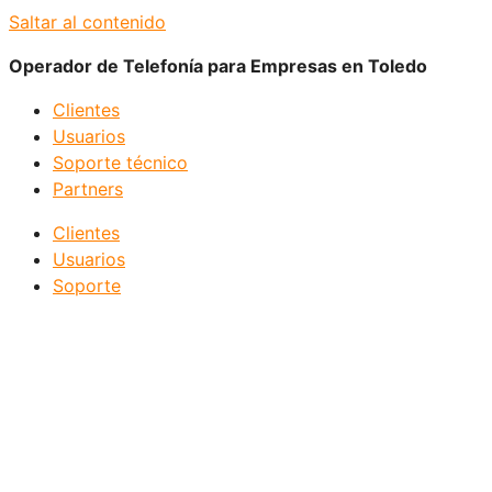
Saltar al contenido
Operador de Telefonía para Empresas en Toledo
Clientes
Usuarios
Soporte técnico
Partners
Clientes
Usuarios
Soporte