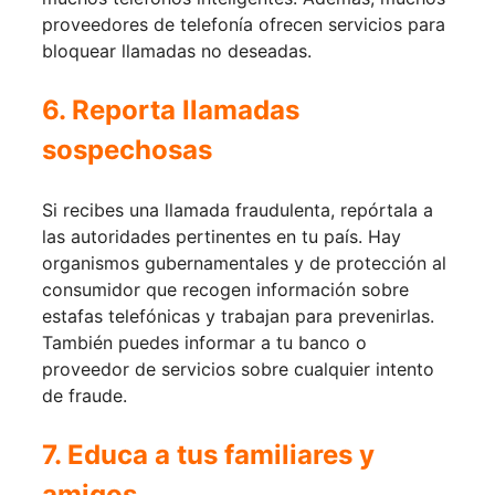
proveedores de telefonía ofrecen servicios para
bloquear llamadas no deseadas.
6. Reporta llamadas
sospechosas
Si recibes una llamada fraudulenta, repórtala a
las autoridades pertinentes en tu país. Hay
organismos gubernamentales y de protección al
consumidor que recogen información sobre
estafas telefónicas y trabajan para prevenirlas.
También puedes informar a tu banco o
proveedor de servicios sobre cualquier intento
de fraude.
7. Educa a tus familiares y
amigos