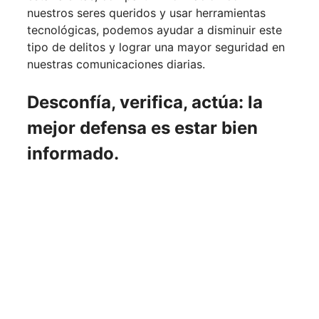
nuestros seres queridos y usar herramientas
tecnológicas, podemos ayudar a disminuir este
tipo de delitos y lograr una mayor seguridad en
nuestras comunicaciones diarias.
Desconfía, verifica, actúa: la
mejor defensa es estar bien
informado.