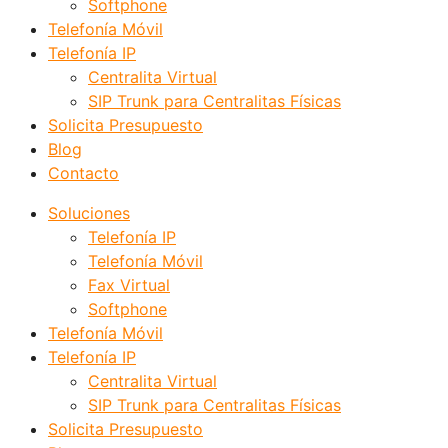
Softphone
Telefonía Móvil
Telefonía IP
Centralita Virtual
SIP Trunk para Centralitas Físicas
Solicita Presupuesto
Blog
Contacto
Soluciones
Telefonía IP
Telefonía Móvil
Fax Virtual
Softphone
Telefonía Móvil
Telefonía IP
Centralita Virtual
SIP Trunk para Centralitas Físicas
Solicita Presupuesto