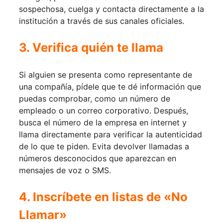
sospechosa, cuelga y contacta directamente a la
institución a través de sus canales oficiales.
3. Verifica quién te llama
Si alguien se presenta como representante de
una compañía, pídele que te dé información que
puedas comprobar, como un número de
empleado o un correo corporativo. Después,
busca el número de la empresa en internet y
llama directamente para verificar la autenticidad
de lo que te piden. Evita devolver llamadas a
números desconocidos que aparezcan en
mensajes de voz o SMS.
4. Inscríbete en listas de «No
Llamar»