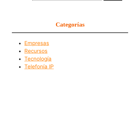
Categorías
Empresas
Recursos
Tecnología
Telefonía IP