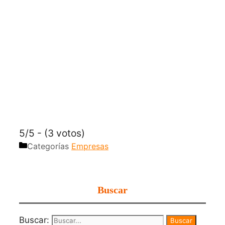
5/5 - (3 votos)
Categorías
Empresas
Buscar
Buscar: