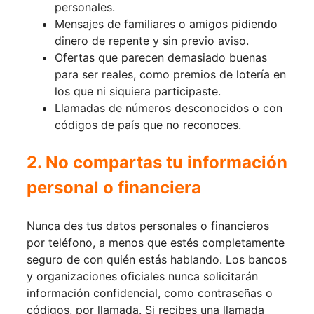
personales.
Mensajes de familiares o amigos pidiendo
dinero de repente y sin previo aviso.
Ofertas que parecen demasiado buenas
para ser reales, como premios de lotería en
los que ni siquiera participaste.
Llamadas de números desconocidos o con
códigos de país que no reconoces.
2. No compartas tu información
personal o financiera
Nunca des tus datos personales o financieros
por teléfono, a menos que estés completamente
seguro de con quién estás hablando. Los bancos
y organizaciones oficiales nunca solicitarán
información confidencial, como contraseñas o
códigos, por llamada. Si recibes una llamada