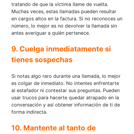
tratando de que la víctima llame de vuelta.
Muchas veces, estas llamadas pueden resultar
en cargos altos en la factura. Si no reconoces un
número, lo mejor es no devolver la llamada sin
antes averiguar a quién pertenece.
9. Cuelga inmediatamente si
tienes sospechas
Si notas algo raro durante una llamada, lo mejor
es colgar de inmediato. No intentes enfrentarte
al estafador ni contestar sus preguntas. Pueden
usar trucos para hacerte quedar atrapado en la
conversación y así obtener información de ti de
forma indirecta.
10. Mantente al tanto de