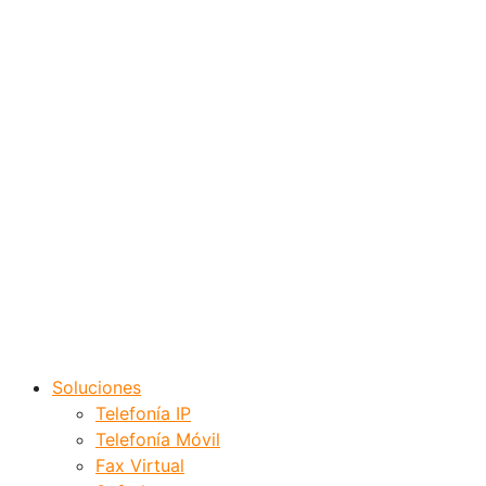
Soluciones
Telefonía IP
Telefonía Móvil
Fax Virtual