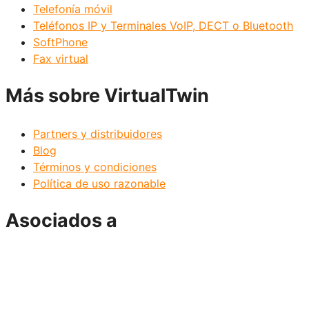
Telefonía móvil
Teléfonos IP y Terminales VoIP, DECT o Bluetooth
SoftPhone
Fax virtual
Más sobre VirtualTwin
Partners y distribuidores
Blog
Términos y condiciones
Política de uso razonable
Asociados a