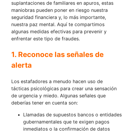
suplantaciones de familiares en apuros, estas
maniobras pueden poner en riesgo nuestra
seguridad financiera y, lo más importante,
nuestra paz mental. Aquí te compartimos
algunas medidas efectivas para prevenir y
enfrentar este tipo de fraudes.
1. Reconoce las señales de
alerta
Los estafadores a menudo hacen uso de
tácticas psicológicas para crear una sensación
de urgencia y miedo. Algunas señales que
deberías tener en cuenta son:
Llamadas de supuestos bancos o entidades
gubernamentales que te exigen pagos
inmediatos o la confirmación de datos