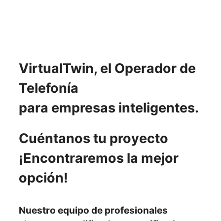
VirtualTwin, el Operador de
Telefonía
para empresas inteligentes.
Cuéntanos tu proyecto
¡Encontraremos la mejor
opción!
Nuestro
equipo de profesionales