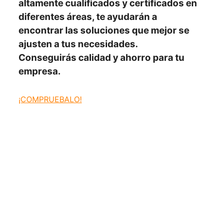
altamente cualificados y certificados en
diferentes áreas, te ayudarán a
encontrar las soluciones
que mejor se
ajusten
a tus necesidades.
Conseguirás
calidad y ahorro para tu
empresa.
¡COMPRUEBALO!