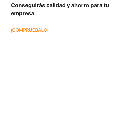
Conseguirás
calidad y ahorro para tu
empresa.
¡COMPRUEBALO!