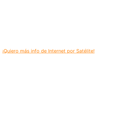
¡Quiero más info de Internet por Satélite!