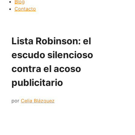
Blog
Contacto
Lista Robinson: el
escudo silencioso
contra el acoso
publicitario
por
Celia Blázquez