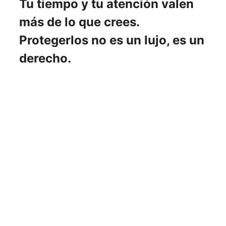
Tu tiempo y tu atención valen
más de lo que crees.
Protegerlos no es un lujo, es un
derecho.