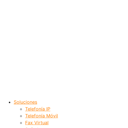
Soluciones
Telefonía IP
Telefonía Móvil
Fax Virtual