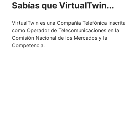
Sabías que
VirtualTwin...
VirtualTwin es una Compañía Telefónica inscrita
como Operador de Telecomunicaciones en la
Comisión Nacional de los Mercados y la
Competencia.