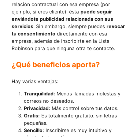
relación contractual con esa empresa (por
ejemplo, si eres cliente), ésta
puede seguir
enviándote publicidad relacionada con sus
servicios
. Sin embargo, siempre puedes
revocar
tu consentimiento
directamente con esa
empresa, además de inscribirte en la Lista
Robinson para que ninguna otra te contacte.
¿Qué beneficios aporta?
Hay varias ventajas:
Tranquilidad:
Menos llamadas molestas y
correos no deseados.
Privacidad:
Más control sobre tus datos.
Gratis:
Es totalmente gratuito, sin letras
pequeñas.
Sencillo:
Inscribirse es muy intuitivo y