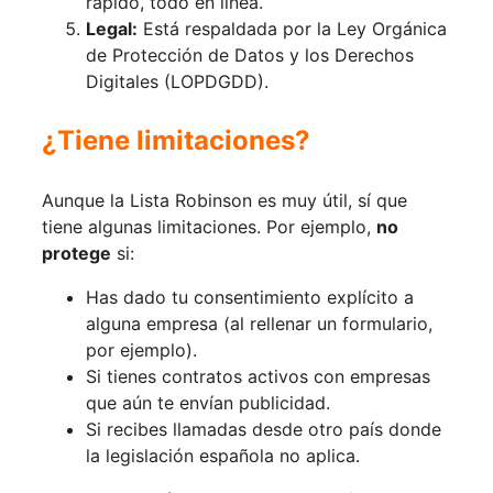
rápido, todo en línea.
Legal:
Está respaldada por la Ley Orgánica
de Protección de Datos y los Derechos
Digitales (LOPDGDD).
¿Tiene limitaciones?
Aunque la Lista Robinson es muy útil, sí que
tiene algunas limitaciones. Por ejemplo,
no
protege
si:
Has dado tu consentimiento explícito a
alguna empresa (al rellenar un formulario,
por ejemplo).
Si tienes contratos activos con empresas
que aún te envían publicidad.
Si recibes llamadas desde otro país donde
la legislación española no aplica.