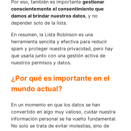
Por eso, también es importante
gestionar
conscientemente el consentimiento que
damos al brindar nuestros datos
, y no
depender solo de la lista.
En resumen, la Lista Robinson es una
herramienta sencilla y efectiva para reducir
spam y proteger nuestra privacidad, pero hay
que usarla junto con una gestión activa de
nuestros permisos y datos.
¿Por qué es importante en el
mundo actual?
En un momento en que los datos se han
convertido en algo muy valioso, cuidar nuestra
información personal se ha vuelto fundamental.
No solo se trata de evitar molestias, sino de