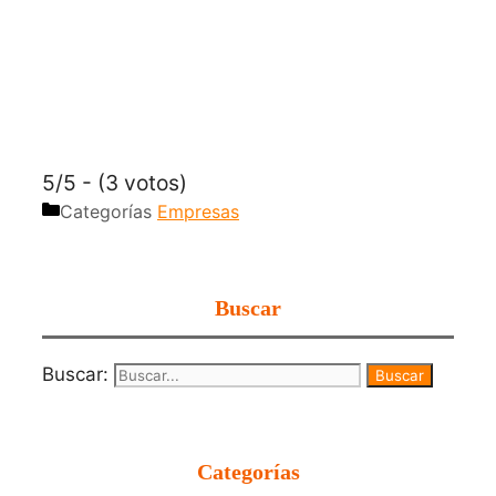
5/5 - (3 votos)
Categorías
Empresas
Buscar
Buscar:
Categorías