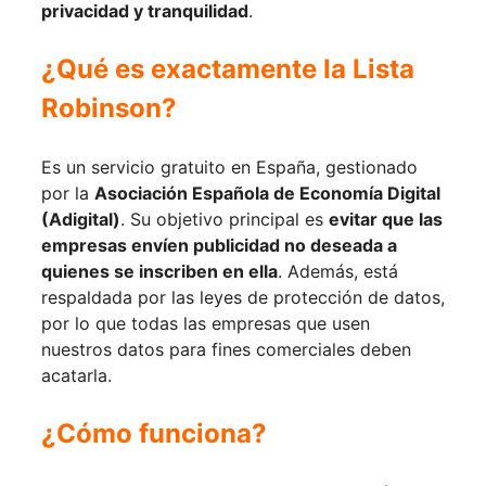
privacidad y tranquilidad
.
¿Qué es exactamente la Lista
Robinson?
Es un servicio gratuito en España, gestionado
por la
Asociación Española de Economía Digital
(Adigital)
. Su objetivo principal es
evitar que las
empresas envíen publicidad no deseada a
quienes se inscriben en ella
. Además, está
respaldada por las leyes de protección de datos,
por lo que todas las empresas que usen
nuestros datos para fines comerciales deben
acatarla.
¿Cómo funciona?