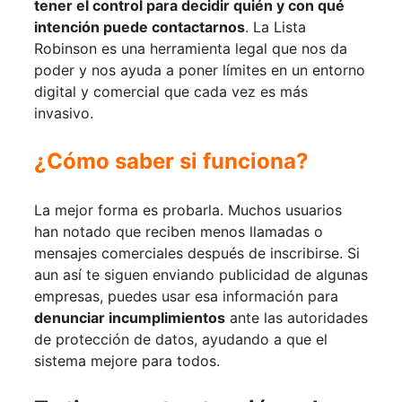
tener el control para decidir quién y con qué
intención puede contactarnos
. La Lista
Robinson es una herramienta legal que nos da
poder y nos ayuda a poner límites en un entorno
digital y comercial que cada vez es más
invasivo.
¿Cómo saber si funciona?
La mejor forma es probarla. Muchos usuarios
han notado que reciben menos llamadas o
mensajes comerciales después de inscribirse. Si
aun así te siguen enviando publicidad de algunas
empresas, puedes usar esa información para
denunciar incumplimientos
ante las autoridades
de protección de datos, ayudando a que el
sistema mejore para todos.