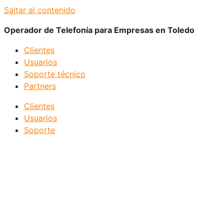
Saltar al contenido
Operador de Telefonía para Empresas en Toledo
Clientes
Usuarios
Soporte técnico
Partners
Clientes
Usuarios
Soporte