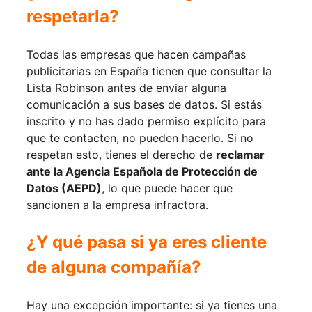
respetarla?
Todas las empresas que hacen campañas
publicitarias en España tienen que consultar la
Lista Robinson antes de enviar alguna
comunicación a sus bases de datos. Si estás
inscrito y no has dado permiso explícito para
que te contacten, no pueden hacerlo. Si no
respetan esto, tienes el derecho de
reclamar
ante la Agencia Española de Protección de
Datos (AEPD)
, lo que puede hacer que
sancionen a la empresa infractora.
¿Y qué pasa si ya eres cliente
de alguna compañía?
Hay una excepción importante: si ya tienes una