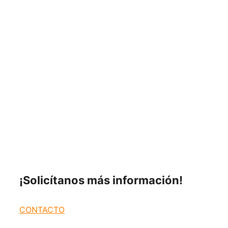
¡Solicítanos más
información!
CONTACTO