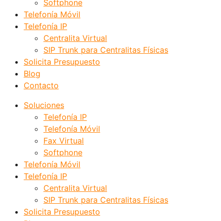
Softphone
Telefonía Móvil
Telefonía IP
Centralita Virtual
SIP Trunk para Centralitas Físicas
Solicita Presupuesto
Blog
Contacto
Soluciones
Telefonía IP
Telefonía Móvil
Fax Virtual
Softphone
Telefonía Móvil
Telefonía IP
Centralita Virtual
SIP Trunk para Centralitas Físicas
Solicita Presupuesto