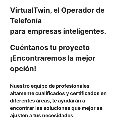
VirtualTwin, el Operador de
Telefonía
para empresas inteligentes.
Cuéntanos tu proyecto
¡Encontraremos la mejor
opción!
Nuestro
equipo de profesionales
altamente cualificados y certificados en
diferentes áreas, te ayudarán a
encontrar las soluciones
que mejor se
ajusten
a tus necesidades.