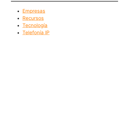
Empresas
Recursos
Tecnología
Telefonía IP