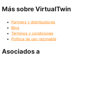
Más sobre VirtualTwin
Partners y distribuidores
Blog
Términos y condiciones
Política de uso razonable
Asociados a