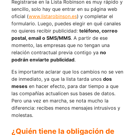
Registrarse en la Lista Robinson es muy rápido y
sencillo, solo hay que entrar en su página web
oficial (
www.listarobinson.es
) y completar el
formulario. Luego, puedes elegir en qué canales
no quieres recibir publicidad:
teléfono, correo
postal, email o SMS/MMS
. A partir de ese
momento, las empresas que no tengan una
relación contractual previa contigo ya
no
podrán enviarte publicidad
.
Es importante aclarar que los cambios no se ven
de inmediato, ya que la lista tarda unos
dos
meses
en hacer efecto, para dar tiempo a que
las compañías actualicen sus bases de datos.
Pero una vez en marcha, se nota mucho la
diferencia: recibes menos mensajes intrusivos y
molestas.
¿Quién tiene la obligación de