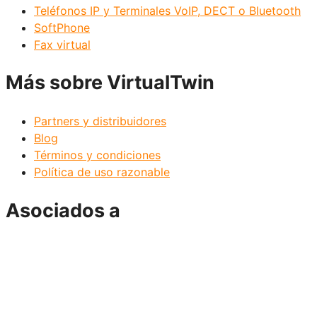
Teléfonos IP y Terminales VoIP, DECT o Bluetooth
SoftPhone
Fax virtual
Más sobre VirtualTwin
Partners y distribuidores
Blog
Términos y condiciones
Política de uso razonable
Asociados a