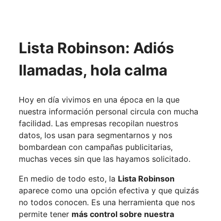
Lista Robinson: Adiós
llamadas, hola calma
Hoy en día vivimos en una época en la que
nuestra información personal circula con mucha
facilidad. Las empresas recopilan nuestros
datos, los usan para segmentarnos y nos
bombardean con campañas publicitarias,
muchas veces sin que las hayamos solicitado.
En medio de todo esto, la
Lista Robinson
aparece como una opción efectiva y que quizás
no todos conocen. Es una herramienta que nos
permite tener
más control sobre nuestra