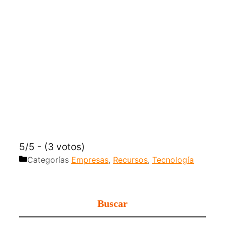
5/5 - (3 votos)
Categorías
Empresas
,
Recursos
,
Tecnología
Buscar