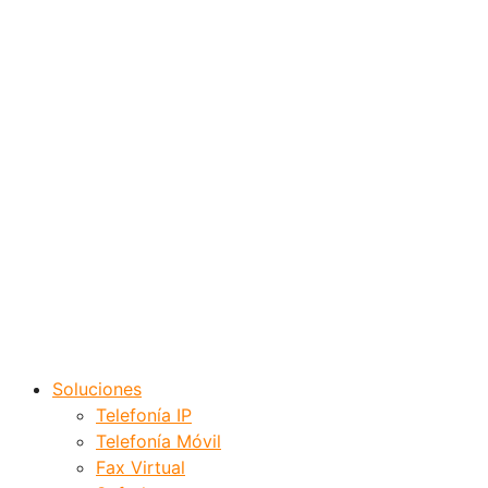
Soluciones
Telefonía IP
Telefonía Móvil
Fax Virtual