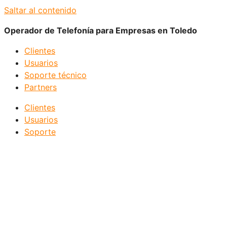
Saltar al contenido
Operador de Telefonía para Empresas en Toledo
Clientes
Usuarios
Soporte técnico
Partners
Clientes
Usuarios
Soporte