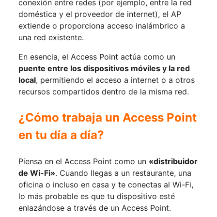
conexión entre redes (por ejemplo, entre la red
doméstica y el proveedor de internet), el AP
extiende o proporciona acceso inalámbrico a
una red existente.
En esencia, el Access Point actúa como un
puente entre los dispositivos móviles y la red
local
, permitiendo el acceso a internet o a otros
recursos compartidos dentro de la misma red.
¿Cómo trabaja un Access Point
en tu día a día?
Piensa en el Access Point como un
«distribuidor
de Wi-Fi»
. Cuando llegas a un restaurante, una
oficina o incluso en casa y te conectas al Wi-Fi,
lo más probable es que tu dispositivo esté
enlazándose a través de un Access Point.