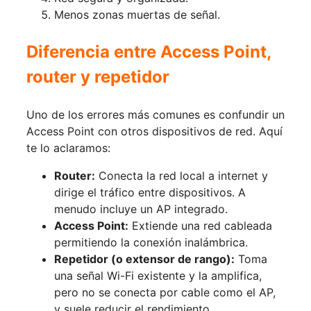
Menos zonas muertas de señal.
Diferencia entre Access Point,
router y repetidor
Uno de los errores más comunes es confundir un
Access Point con otros dispositivos de red. Aquí
te lo aclaramos:
Router:
Conecta la red local a internet y
dirige el tráfico entre dispositivos. A
menudo incluye un AP integrado.
Access Point:
Extiende una red cableada
permitiendo la conexión inalámbrica.
Repetidor (o extensor de rango):
Toma
una señal Wi-Fi existente y la amplifica,
pero no se conecta por cable como el AP,
y suele reducir el rendimiento.