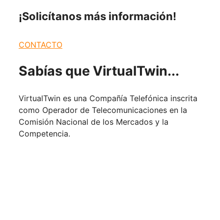
¡Solicítanos más
información!
CONTACTO
Sabías que
VirtualTwin...
VirtualTwin es una Compañía Telefónica inscrita
como Operador de Telecomunicaciones en la
Comisión Nacional de los Mercados y la
Competencia.