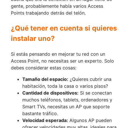
gente, probablemente había varios Access
Points trabajando detrás del telón.
¿Qué tener en cuenta si quieres
instalar uno?
Si estás pensando en mejorar tu red con un
Access Point, no necesitas ser un experto. Solo
debes considerar estas cosas:
Tamaño del espacio:
¿Quieres cubrir una
habitación, toda la casa o varios pisos?
Cantidad de dispositivos:
Si se conectan
muchos teléfonos, tablets, ordenadores y
Smart TVs, necesitas un AP que soporte
bastante tráfico.
Velocidad esperada:
Algunos AP pueden
ofrecer velocidades muy altas, ideales para