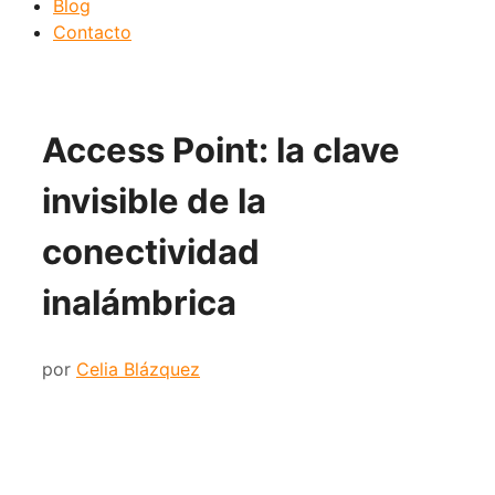
Blog
Contacto
Access Point: la clave
invisible de la
conectividad
inalámbrica
por
Celia Blázquez