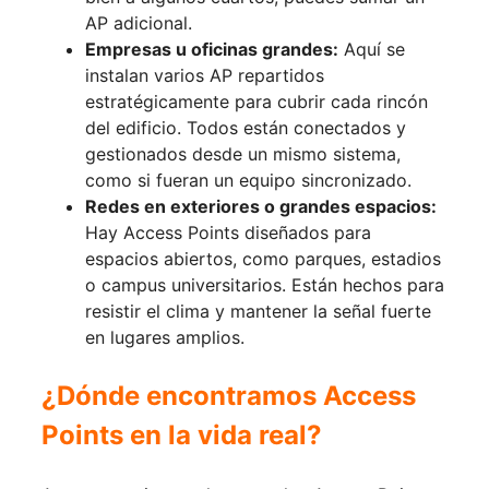
AP adicional.
Empresas u oficinas grandes:
Aquí se
instalan varios AP repartidos
estratégicamente para cubrir cada rincón
del edificio. Todos están conectados y
gestionados desde un mismo sistema,
como si fueran un equipo sincronizado.
Redes en exteriores o grandes espacios:
Hay Access Points diseñados para
espacios abiertos, como parques, estadios
o campus universitarios. Están hechos para
resistir el clima y mantener la señal fuerte
en lugares amplios.
¿Dónde encontramos Access
Points en la vida real?