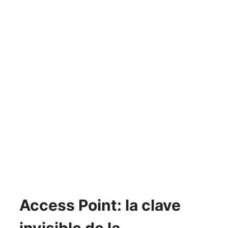
Access Point: la clave