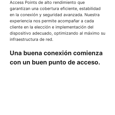
Access Points de alto rendimiento que
garantizan una cobertura eficiente, estabilidad
en la conexión y seguridad avanzada. Nuestra
experiencia nos permite acompañar a cada
cliente en la elección e implementación del
dispositivo adecuado, optimizando al máximo su
infraestructura de red.
Una buena conexión comienza
con un buen punto de acceso.