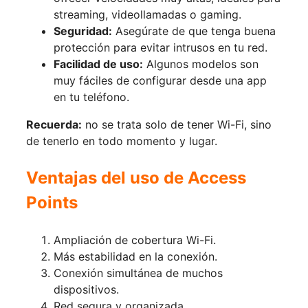
streaming, videollamadas o gaming.
Seguridad:
Asegúrate de que tenga buena
protección para evitar intrusos en tu red.
Facilidad de uso:
Algunos modelos son
muy fáciles de configurar desde una app
en tu teléfono.
Recuerda:
no se trata solo de tener Wi-Fi, sino
de tenerlo en todo momento y lugar.
Ventajas del uso de Access
Points
Ampliación de cobertura Wi-Fi.
Más estabilidad en la conexión.
Conexión simultánea de muchos
dispositivos.
Red segura y organizada.