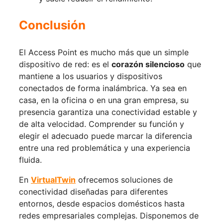
Conclusión
El Access Point es mucho más que un simple
dispositivo de red: es el
corazón silencioso
que
mantiene a los usuarios y dispositivos
conectados de forma inalámbrica. Ya sea en
casa, en la oficina o en una gran empresa, su
presencia garantiza una conectividad estable y
de alta velocidad. Comprender su función y
elegir el adecuado puede marcar la diferencia
entre una red problemática y una experiencia
fluida.
En
VirtualTwin
ofrecemos soluciones de
conectividad diseñadas para diferentes
entornos, desde espacios domésticos hasta
redes empresariales complejas. Disponemos de