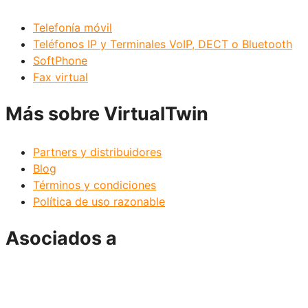
Telefonía móvil
Teléfonos IP y Terminales VoIP, DECT o Bluetooth
SoftPhone
Fax virtual
Más sobre VirtualTwin
Partners y distribuidores
Blog
Términos y condiciones
Política de uso razonable
Asociados a