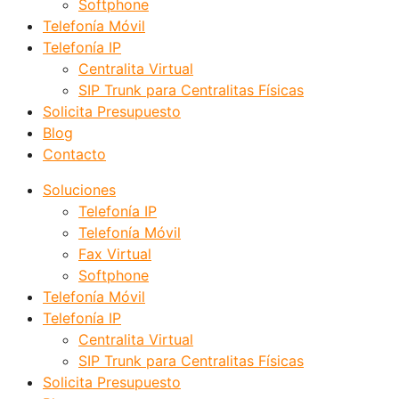
Softphone
Telefonía Móvil
Telefonía IP
Centralita Virtual
SIP Trunk para Centralitas Físicas
Solicita Presupuesto
Blog
Contacto
Soluciones
Telefonía IP
Telefonía Móvil
Fax Virtual
Softphone
Telefonía Móvil
Telefonía IP
Centralita Virtual
SIP Trunk para Centralitas Físicas
Solicita Presupuesto