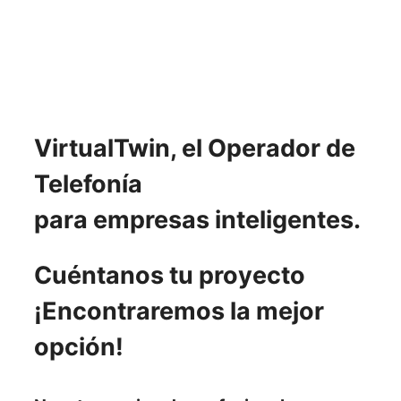
VirtualTwin, el Operador de
Telefonía
para empresas inteligentes.
Cuéntanos tu proyecto
¡Encontraremos la mejor
opción!