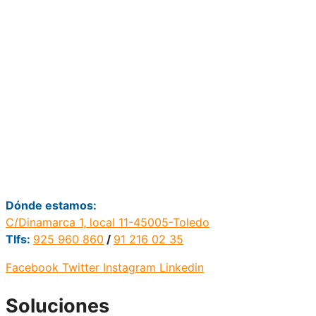
Dónde estamos:
C/Dinamarca 1, local 11-45005-Toledo
Tlfs:
925 960 860
/
91 216 02 35
Facebook
Twitter
Instagram
Linkedin
Soluciones