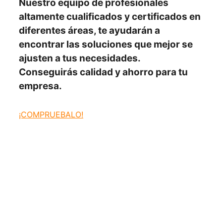
Nuestro
equipo de profesionales
altamente cualificados y certificados en
diferentes áreas, te ayudarán a
encontrar las soluciones
que mejor se
ajusten
a tus necesidades.
Conseguirás
calidad y ahorro para tu
empresa.
¡COMPRUEBALO!