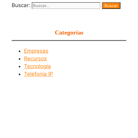
Buscar:
Categorías
Empresas
Recursos
Tecnología
Telefonía IP