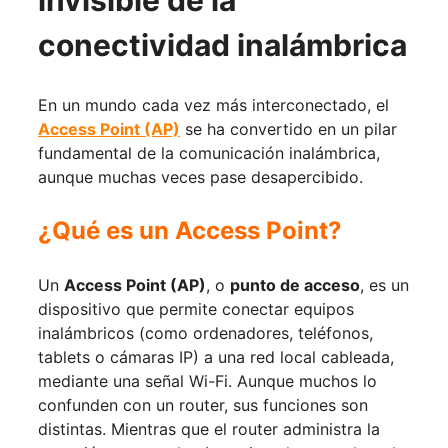
invisible de la
conectividad inalámbrica
En un mundo cada vez más interconectado, el
Access Point (AP)
se ha convertido en un pilar
fundamental de la comunicación inalámbrica,
aunque muchas veces pase desapercibido.
¿Qué es un Access Point?
Un
Access Point (AP)
, o
punto de acceso
, es un
dispositivo que permite conectar equipos
inalámbricos (como ordenadores, teléfonos,
tablets o cámaras IP) a una red local cableada,
mediante una señal Wi-Fi. Aunque muchos lo
confunden con un router, sus funciones son
distintas. Mientras que el router administra la