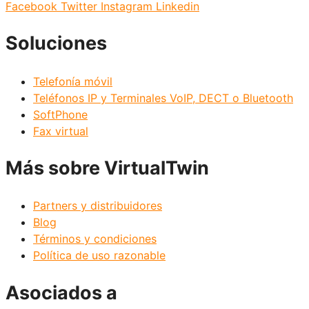
Facebook
Twitter
Instagram
Linkedin
Soluciones
Telefonía móvil
Teléfonos IP y Terminales VoIP, DECT o Bluetooth
SoftPhone
Fax virtual
Más sobre VirtualTwin
Partners y distribuidores
Blog
Términos y condiciones
Política de uso razonable
Asociados a